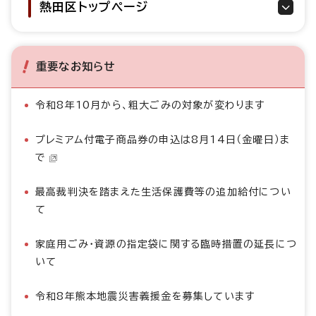
熱田区トップページ
重要なお知らせ
令和8年10月から、粗大ごみの対象が変わります
プレミアム付電子商品券の申込は8月14日（金曜日）ま
で
最高裁判決を踏まえた生活保護費等の追加給付につい
て
家庭用ごみ・資源の指定袋に関する臨時措置の延長につ
いて
令和8年熊本地震災害義援金を募集しています