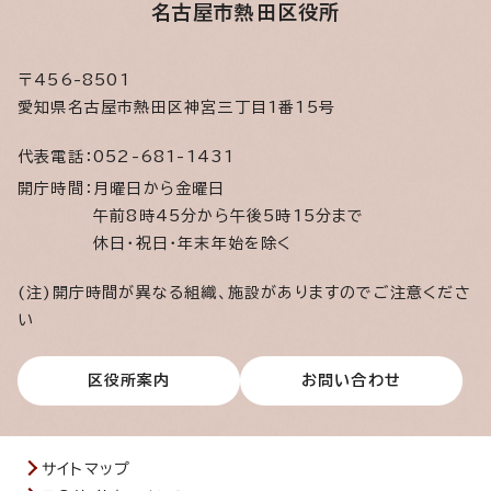
名古屋市熱田区役所
〒456-8501
愛知県名古屋市熱田区神宮三丁目1番15号
代表電話：
052-681-1431
開庁時間：
月曜日から金曜日
午前8時45分から午後5時15分まで
休日・祝日・年末年始を除く
(注)開庁時間が異なる組織、施設がありますのでご注意くださ
い
区役所案内
お問い合わせ
サイトマップ