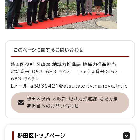
このページに関する
お問い合わせ
熱田区役所 区政部 地域力推進課 地域力推進担当
電話番号：052-683-9421 ファクス番号：052-
683-9494
Eメール：a6839421@atsuta.city.nagoya.lg.jp
熱田区役所 区政部 地域力推進課 地域力推
進担当へのお問い合わせ
熱田区トップページ