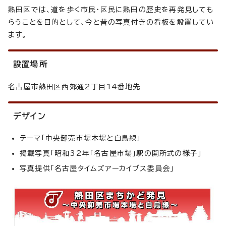
熱田区では、道を歩く市民・区民に熱田の歴史を再発見しても
らうことを目的として、今と昔の写真付きの看板を設置してい
ます。
設置場所
名古屋市熱田区西郊通2丁目14番地先
デザイン
テーマ「中央卸売市場本場と白鳥線」
掲載写真「昭和32年「名古屋市場」駅の開所式の様子」
写真提供「名古屋タイムズアーカイブス委員会」