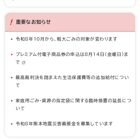
重要なお知らせ
令和8年10月から、粗大ごみの対象が変わります
プレミアム付電子商品券の申込は8月14日（金曜日）ま
で
最高裁判決を踏まえた生活保護費等の追加給付につい
て
家庭用ごみ・資源の指定袋に関する臨時措置の延長につ
いて
令和8年熊本地震災害義援金を募集しています