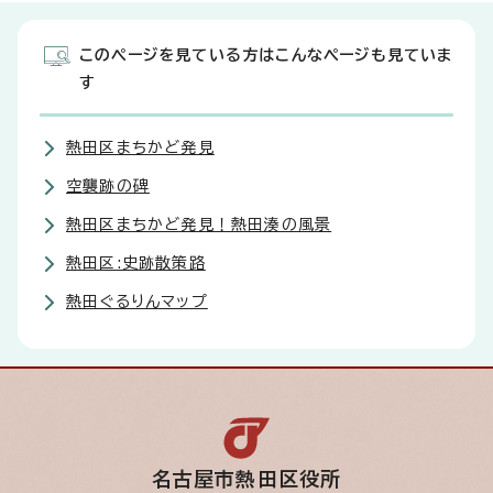
このページを見ている方はこんなページも見ていま
す
熱田区まちかど発見
空襲跡の碑
熱田区まちかど発見！熱田湊の風景
熱田区:史跡散策路
熱田ぐるりんマップ
名古屋市熱田区役所