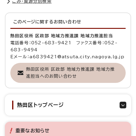
ごみ・資源分別検索
このページに関する
お問い合わせ
熱田区役所 区政部 地域力推進課 地域力推進担当
電話番号：052-683-9421 ファクス番号：052-
683-9494
Eメール：a6839421@atsuta.city.nagoya.lg.jp
熱田区役所 区政部 地域力推進課 地域力推
進担当へのお問い合わせ
熱田区トップページ
重要なお知らせ