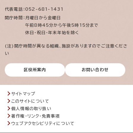
代表電話：
052-681-1431
開庁時間：
月曜日から金曜日
午前8時45分から午後5時15分まで
休日・祝日・年末年始を除く
(注)開庁時間が異なる組織、施設がありますのでご注意くださ
い
区役所案内
お問い合わせ
サイトマップ
このサイトについて
個人情報の取り扱い
著作権・リンク・免責事項
ウェブアクセシビリティについて