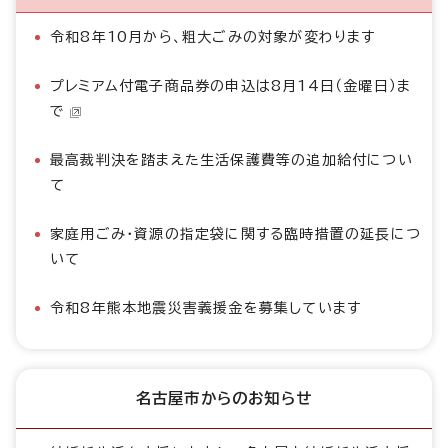
令和8年10月から、粗大ごみの対象が変わります
プレミアム付電子商品券の申込は8月14日（金曜日）ま
で
最高裁判決を踏まえた生活保護費等の追加給付につい
て
家庭用ごみ・資源の指定袋に関する臨時措置の延長につ
いて
令和8年熊本地震災害義援金を募集しています
名古屋市からのお知らせ