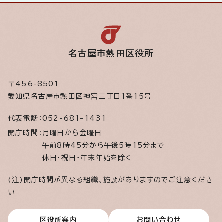
名古屋市熱田区役所
〒456-8501
愛知県名古屋市熱田区神宮三丁目1番15号
代表電話：
052-681-1431
開庁時間：
月曜日から金曜日
午前8時45分から午後5時15分まで
休日・祝日・年末年始を除く
(注)開庁時間が異なる組織、施設がありますのでご注意くださ
い
区役所案内
お問い合わせ