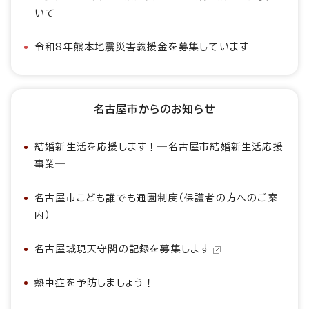
いて
令和8年熊本地震災害義援金を募集しています
名古屋市からのお知らせ
結婚新生活を応援します！―名古屋市結婚新生活応援
事業―
名古屋市こども誰でも通園制度（保護者の方へのご案
内）
名古屋城現天守閣の記録を募集します
熱中症を予防しましょう！