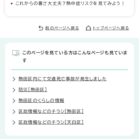
これからの暑さ大丈夫？熱中症リスクを見てみよう！
前のページへ戻る
トップページへ戻る
このページを見ている方はこんなページも見ていま
す
熱田区内にて交通死亡事故が発生しました
防災［熱田区］
熱田区のくらしの情報
区政情報などのチラシ［熱田区］
区政情報などのチラシ［天白区］