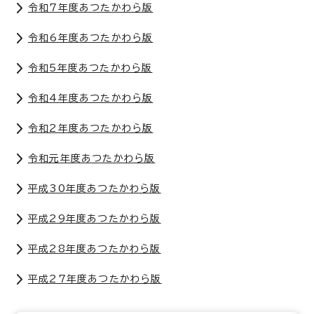
令和7年度あつたかわら版
令和6年度あつたかわら版
令和5年度あつたかわら版
令和4年度あつたかわら版
令和2年度あつたかわら版
令和元年度あつたかわら版
平成30年度あつたかわら版
平成29年度あつたかわら版
平成28年度あつたかわら版
平成27年度あつたかわら版