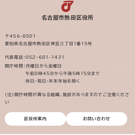
名古屋市熱田区役所
〒456-8501
愛知県名古屋市熱田区神宮三丁目1番15号
代表電話：
052-681-1431
開庁時間：
月曜日から金曜日
午前8時45分から午後5時15分まで
休日・祝日・年末年始を除く
(注)開庁時間が異なる組織、施設がありますのでご注意くださ
い
区役所案内
お問い合わせ