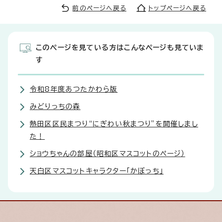
前のページへ戻る
トップページへ戻る
このページを見ている方はこんなページも見ていま
す
令和8年度あつたかわら版
みどりっちの森
熱田区区民まつり“にぎわい秋まつり”を開催しまし
た！
ショウちゃんの部屋（昭和区マスコットのページ）
天白区マスコットキャラクター「かぼっち」