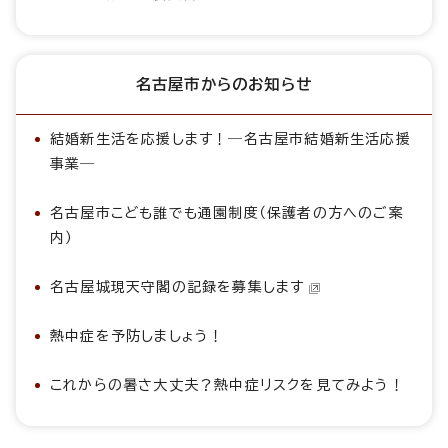
名古屋市からのお知らせ
結婚新生活を応援します！―名古屋市結婚新生活応援
事業―
名古屋市こども誰でも通園制度（保護者の方へのご案
内）
名古屋城現天守閣の記録を募集します
熱中症を予防しましょう！
これからの暑さ大丈夫？熱中症リスクを見てみよう！