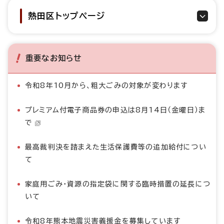
熱田区トップページ
重要なお知らせ
令和8年10月から、粗大ごみの対象が変わります
プレミアム付電子商品券の申込は8月14日（金曜日）ま
で
最高裁判決を踏まえた生活保護費等の追加給付につい
て
家庭用ごみ・資源の指定袋に関する臨時措置の延長につ
いて
令和8年熊本地震災害義援金を募集しています