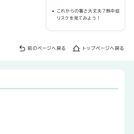
これからの暑さ大丈夫？熱中症
リスクを見てみよう！
前のページへ戻る
トップページへ戻る