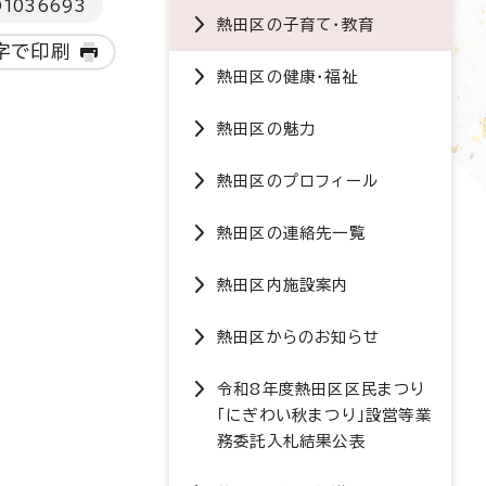
D
1036693
熱田区の子育て・教育
字で印刷
熱田区の健康・福祉
熱田区の魅力
熱田区のプロフィール
熱田区の連絡先一覧
熱田区内施設案内
熱田区からのお知らせ
令和8年度熱田区区民まつり
「にぎわい秋まつり」設営等業
務委託入札結果公表