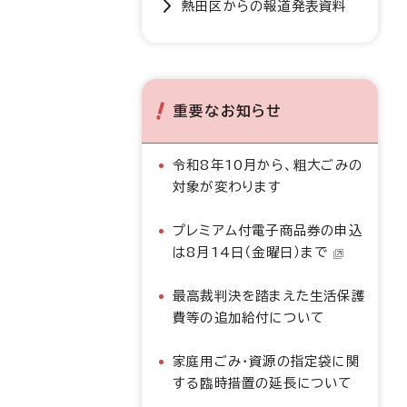
熱田区からの報道発表資料
重要なお知らせ
令和8年10月から、粗大ごみの
対象が変わります
プレミアム付電子商品券の申込
は8月14日（金曜日）まで
最高裁判決を踏まえた生活保護
費等の追加給付について
家庭用ごみ・資源の指定袋に関
する臨時措置の延長について