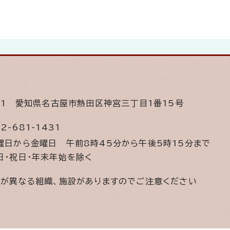
501
愛知県名古屋市熱田区神宮三丁目1番15号
2-681-1431
曜日から金曜日
午前8時45分から午後5時15分まで
日・祝日・年末年始を除く
間が異なる組織、施設がありますのでご注意ください