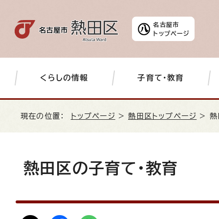
名古屋市
トップページ
くらしの情報
子育て・教育
現在の位置：
トップページ
>
熱田区トップページ
> 熱
熱田区の子育て・教育