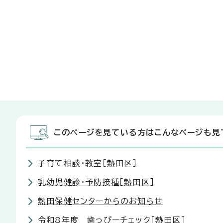
このページを見ている方はこんなページも見
子育て相談・教室［熱田区］
乳幼児健診・予防接種［熱田区］
熱田保健センターからのお知らせ
令和8年度 歯っぴーチェック［熱田区］