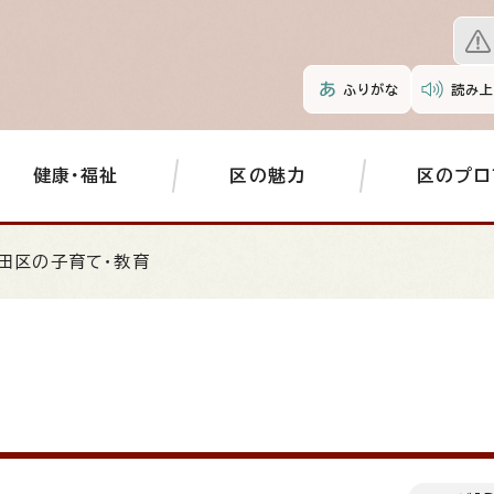
ふりがな
読み上
健康・福祉
区の魅力
区のプロ
田区の子育て・教育