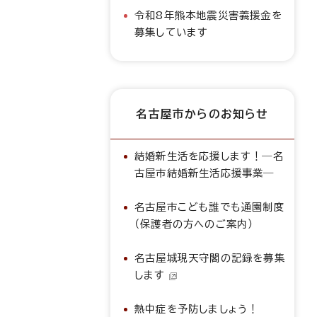
令和8年熊本地震災害義援金を
募集しています
名古屋市からのお知らせ
結婚新生活を応援します！―名
古屋市結婚新生活応援事業―
名古屋市こども誰でも通園制度
（保護者の方へのご案内）
名古屋城現天守閣の記録を募集
します
熱中症を予防しましょう！