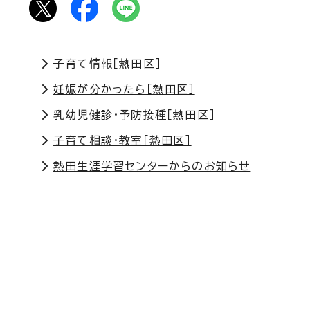
子育て情報［熱田区］
妊娠が分かったら［熱田区］
乳幼児健診・予防接種［熱田区］
子育て相談・教室［熱田区］
熱田生涯学習センターからのお知らせ