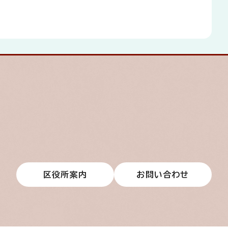
区役所案内
お問い合わせ