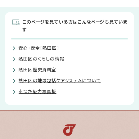
このページを見ている方はこんなページも見ていま
す
安心・安全［熱田区］
熱田区のくらしの情報
熱田区歴史資料室
熱田区の地域包括ケアシステムについて
あつた魅力写真板