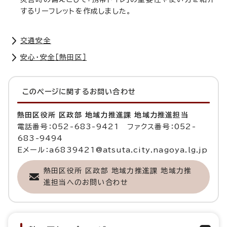
するリーフレットを作成しました。
交通安全
安心・安全［熱田区］
このページに関する
お問い合わせ
熱田区役所 区政部 地域力推進課 地域力推進担当
電話番号：052-683-9421 ファクス番号：052-
683-9494
Eメール：a6839421@atsuta.city.nagoya.lg.jp
熱田区役所 区政部 地域力推進課 地域力推
進担当へのお問い合わせ