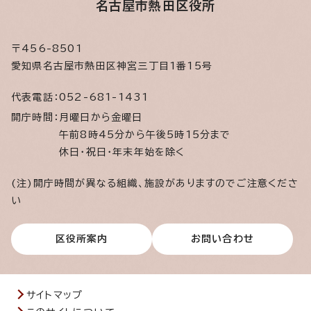
名古屋市熱田区役所
〒456-8501
愛知県名古屋市熱田区神宮三丁目1番15号
代表電話：
052-681-1431
開庁時間：
月曜日から金曜日
午前8時45分から午後5時15分まで
休日・祝日・年末年始を除く
(注)開庁時間が異なる組織、施設がありますのでご注意くださ
い
区役所案内
お問い合わせ
サイトマップ