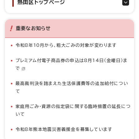
熱田区トップページ
重要なお知らせ
令和8年10月から、粗大ごみの対象が変わります
プレミアム付電子商品券の申込は8月14日（金曜日）ま
で
最高裁判決を踏まえた生活保護費等の追加給付につい
て
家庭用ごみ・資源の指定袋に関する臨時措置の延長につ
いて
令和8年熊本地震災害義援金を募集しています