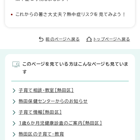
これからの暑さ大丈夫？熱中症リスクを見てみよう！
前のページへ戻る
トップページへ戻る
このページを見ている方はこんなページも見ていま
す
子育て相談・教室［熱田区］
熱田保健センターからのお知らせ
子育て情報［熱田区］
1歳6か月児健康診査のご案内［熱田区］
熱田区の子育て・教育