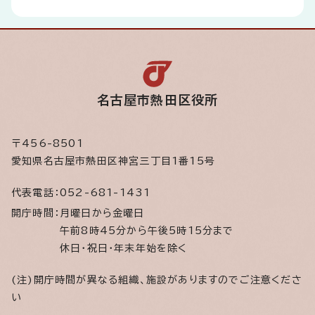
名古屋市熱田区役所
〒456-8501
愛知県名古屋市熱田区神宮三丁目1番15号
代表電話：
052-681-1431
開庁時間：
月曜日から金曜日
午前8時45分から午後5時15分まで
休日・祝日・年末年始を除く
(注)開庁時間が異なる組織、施設がありますのでご注意くださ
い