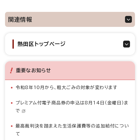
関連情報
熱田区トップページ
重要なお知らせ
令和8年10月から、粗大ごみの対象が変わります
プレミアム付電子商品券の申込は8月14日（金曜日）ま
で
最高裁判決を踏まえた生活保護費等の追加給付につい
て