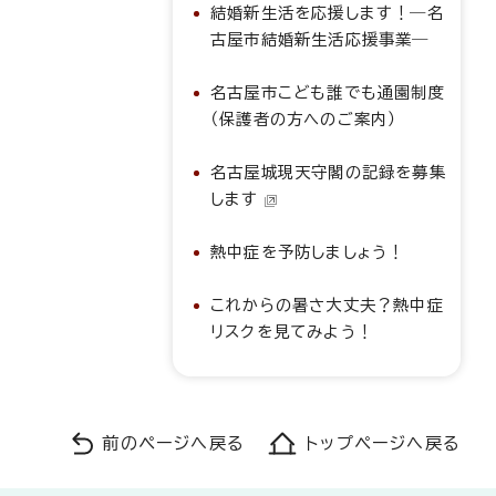
結婚新生活を応援します！―名
古屋市結婚新生活応援事業―
名古屋市こども誰でも通園制度
（保護者の方へのご案内）
名古屋城現天守閣の記録を募集
します
熱中症を予防しましょう！
これからの暑さ大丈夫？熱中症
リスクを見てみよう！
前のページへ戻る
トップページへ戻る