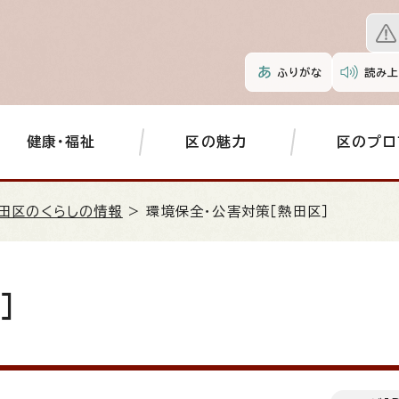
ふりがな
読み上
健康・福祉
区の魅力
区のプロ
田区のくらしの情報
> 環境保全・公害対策［熱田区］
］