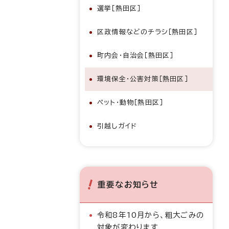
選挙［熱田区］
区政情報などのチラシ［熱田区］
町内会・自治会［熱田区］
環境保全・公害対策［熱田区］
ペット・動物［熱田区］
引越しガイド
重要なお知らせ
令和8年10月から、粗大ごみの
対象が変わります