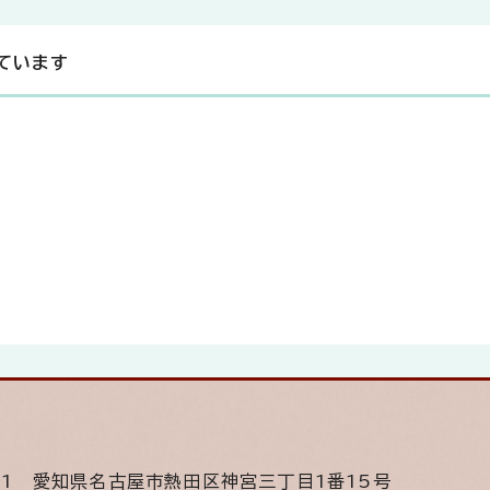
ています
501
愛知県名古屋市熱田区神宮三丁目1番15号