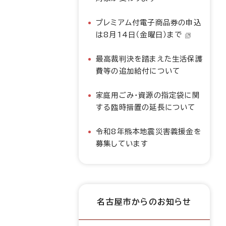
プレミアム付電子商品券の申込
は8月14日（金曜日）まで
最高裁判決を踏まえた生活保護
費等の追加給付について
家庭用ごみ・資源の指定袋に関
する臨時措置の延長について
令和8年熊本地震災害義援金を
募集しています
名古屋市からのお知らせ