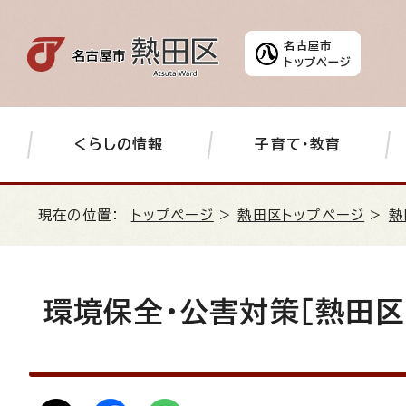
名古屋市
トップページ
くらしの情報
子育て・教育
現在の位置：
トップページ
>
熱田区トップページ
>
熱
環境保全・公害対策［熱田区