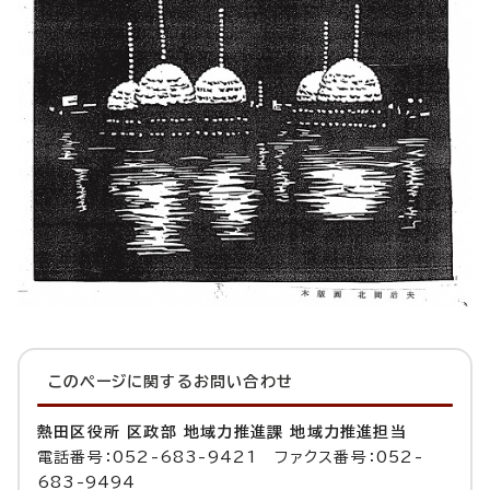
このページに関する
お問い合わせ
熱田区役所 区政部 地域力推進課 地域力推進担当
電話番号：052-683-9421 ファクス番号：052-
683-9494