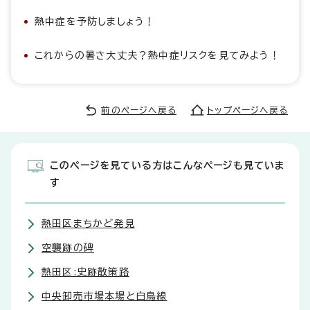
熱中症を予防しましょう！
これからの暑さ大丈夫？熱中症リスクを見てみよう！
前のページへ戻る
トップページへ戻る
このページを見ている方はこんなページも見ていま
す
熱田区まちかど発見
空襲跡の碑
熱田区:史跡散策路
中央卸売市場本場と白鳥線