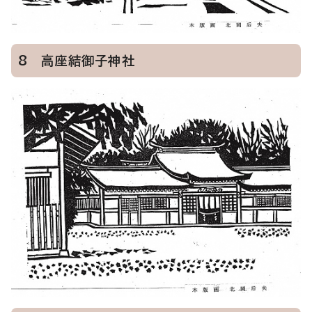
8 高座結御子神社