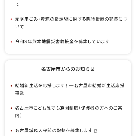
て
家庭用ごみ・資源の指定袋に関する臨時措置の延長につ
いて
令和8年熊本地震災害義援金を募集しています
名古屋市からのお知らせ
結婚新生活を応援します！―名古屋市結婚新生活応援
事業―
名古屋市こども誰でも通園制度（保護者の方へのご案
内）
名古屋城現天守閣の記録を募集します