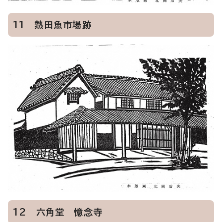
11 熱田魚市場跡
12 六角堂 憶念寺