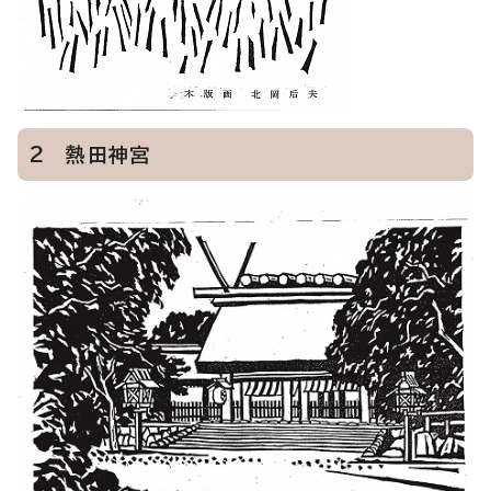
2 熱田神宮