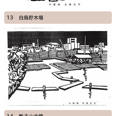
13 白鳥貯木場