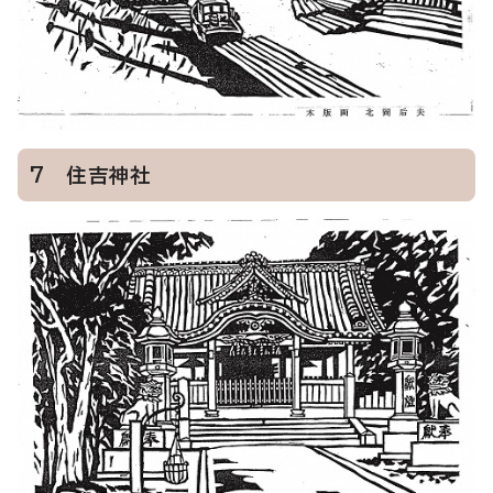
7 住吉神社