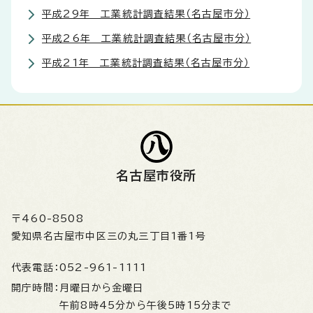
平成29年 工業統計調査結果（名古屋市分）
平成26年 工業統計調査結果（名古屋市分）
平成21年 工業統計調査結果（名古屋市分）
名古屋市役所
〒460-8508
愛知県名古屋市中区三の丸三丁目1番1号
代表電話：
052-961-1111
開庁時間：
月曜日から金曜日
午前8時45分から午後5時15分まで