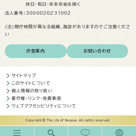
休日・祝日・年末年始を除く
法人番号：
3000020231002
(注)開庁時間が異なる組織、施設がありますのでご注意くださ
い
庁舎案内
お問い合わせ
サイトマップ
このサイトについて
個人情報の取り扱い
著作権・リンク・免責事項
ウェブアクセシビリティについて
Copyright © The city of Nagoya. All rights reserved.