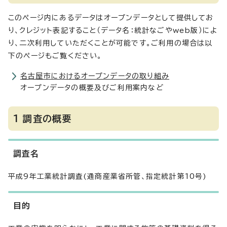
このページ内にあるデータはオープンデータとして提供してお
り、クレジット表記すること（データ名：統計なごやweb版）によ
り、二次利用していただくことが可能です。ご利用の場合は以
下のページもご覧ください。
名古屋市におけるオープンデータの取り組み
オープンデータの概要及びご利用案内など
1 調査の概要
調査名
平成9年工業統計調査(通商産業省所管、指定統計第10号)
目的