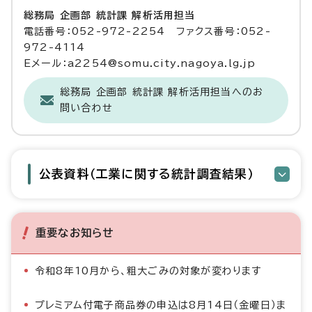
総務局 企画部 統計課 解析活用担当
電話番号：052-972-2254 ファクス番号：052-
972-4114
Eメール：a2254@somu.city.nagoya.lg.jp
総務局 企画部 統計課 解析活用担当へのお
問い合わせ
公表資料（工業に関する統計調査結果）
重要なお知らせ
令和8年10月から、粗大ごみの対象が変わります
プレミアム付電子商品券の申込は8月14日（金曜日）ま