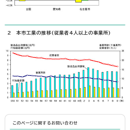
2 本市工業の推移(従業者4人以上の事業所)
このページに関する
お問い合わせ