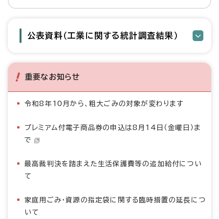
公表資料（工業に関する統計調査結果）
重要なお知らせ
令和8年10月から、粗大ごみの対象が変わります
プレミアム付電子商品券の申込は8月14日（金曜日）ま
で
最高裁判決を踏まえた生活保護費等の追加給付につい
て
家庭用ごみ・資源の指定袋に関する臨時措置の延長につ
いて