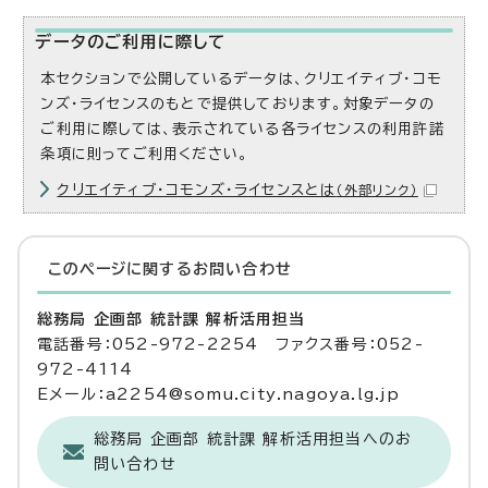
データのご利用に際して
本セクションで公開しているデータは、クリエイティブ・コモ
ンズ・ライセンスのもとで提供しております。対象データの
ご利用に際しては、表示されている各ライセンスの利用許諾
条項に則ってご利用ください。
クリエイティブ・コモンズ・ライセンスとは
（外部リンク）
このページに関する
お問い合わせ
総務局 企画部 統計課 解析活用担当
電話番号：052-972-2254 ファクス番号：052-
972-4114
Eメール：a2254@somu.city.nagoya.lg.jp
総務局 企画部 統計課 解析活用担当へのお
問い合わせ