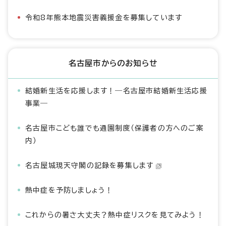
令和8年熊本地震災害義援金を募集しています
名古屋市からのお知らせ
結婚新生活を応援します！―名古屋市結婚新生活応援
事業―
名古屋市こども誰でも通園制度（保護者の方へのご案
内）
名古屋城現天守閣の記録を募集します
熱中症を予防しましょう！
これからの暑さ大丈夫？熱中症リスクを見てみよう！