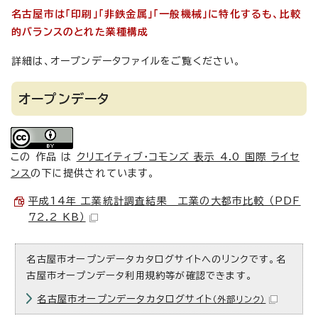
名古屋市は「印刷」「非鉄金属」「一般機械」に特化するも、比較
的バランスのとれた業種構成
詳細は、オープンデータファイルをご覧ください。
オープンデータ
この 作品 は
クリエイティブ・コモンズ 表示 4.0 国際 ライセ
ンス
の下に提供されています。
平成14年 工業統計調査結果 工業の大都市比較 （PDF
72.2 KB）
名古屋市オープンデータカタログサイトへのリンクです。名
古屋市オープンデータ利用規約等が確認できます。
名古屋市オープンデータカタログサイト
（外部リンク）