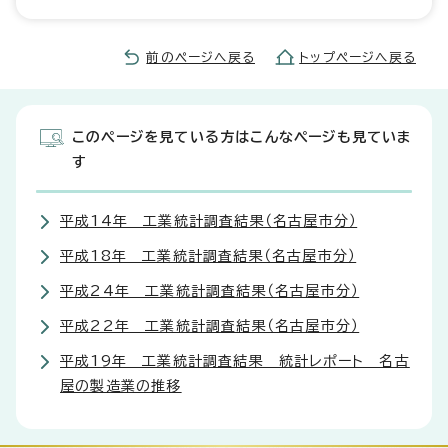
前のページへ戻る
トップページへ戻る
このページを見ている方はこんなページも見ていま
す
平成14年 工業統計調査結果（名古屋市分）
平成18年 工業統計調査結果（名古屋市分）
平成24年 工業統計調査結果（名古屋市分）
平成22年 工業統計調査結果（名古屋市分）
平成19年 工業統計調査結果 統計レポート 名古
屋の製造業の推移