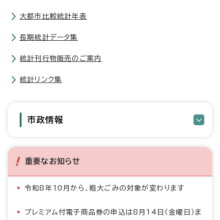
大都市比較統計年表
長期統計データ集
統計刊行物販売のご案内
統計リンク集
市政情報
重要なお知らせ
令和8年10月から、粗大ごみの対象が変わります
プレミアム付電子商品券の申込は8月14日（金曜日）ま