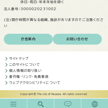
休日・祝日・年末年始を除く
法人番号：
3000020231002
(注)開庁時間が異なる組織、施設がありますのでご注意くださ
い
庁舎案内
お問い合わせ
サイトマップ
このサイトについて
個人情報の取り扱い
著作権・リンク・免責事項
ウェブアクセシビリティについて
Copyright © The city of Nagoya. All rights reserved.