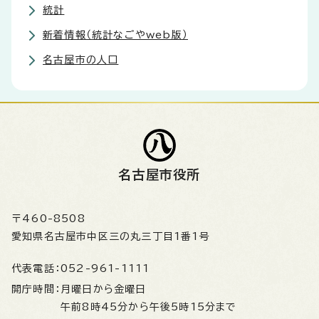
統計
新着情報（統計なごやweb版）
名古屋市の人口
名古屋市役所
〒460-8508
愛知県名古屋市中区三の丸三丁目1番1号
代表電話：
052-961-1111
開庁時間：
月曜日から金曜日
午前8時45分から午後5時15分まで