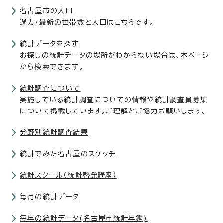
名古屋市の人口
過去・最新の世帯数と人口はこちらです。
統計データを探す
お探しの統計データの場所がわからない場合は、本ページ
から検索できます。
統計調査について
実施している統計調査についての情報や統計調査員募集
について掲載しています。ご理解とご協力お願いします。
分野別統計調査結果
統計でみた名古屋のスケッチ
統計スクール（統計啓発講座）
毎月の統計データ
毎年の統計データ(名古屋市統計年鑑)