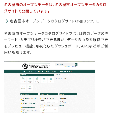
名古屋市のオープンデータは、名古屋市オープンデータカタロ
グサイトで公開しています。
名古屋市オープンデータカタログサイト
（外部リンク）
名古屋市オープンデータカタログサイトでは、目的のデータのキ
ーワード・カテゴリ検索ができるほか、データの中身を確認でき
るプレビュー機能、可視化したダッシュボード、APIなどがご利
用いただけます。