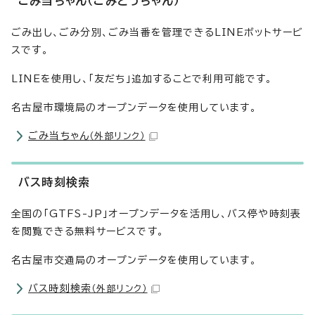
ごみ当ちゃん（ごみとうちゃん）
ごみ出し、ごみ分別、ごみ当番を管理できるLINEボットサービ
スです。
LINEを使用し、「友だち」追加することで利用可能です。
名古屋市環境局のオープンデータを使用しています。
ごみ当ちゃん
（外部リンク）
バス時刻検索
全国の「GTFS-JP」オープンデータを活用し、バス停や時刻表
を閲覧できる無料サービスです。
名古屋市交通局のオープンデータを使用しています。
バス時刻検索
（外部リンク）