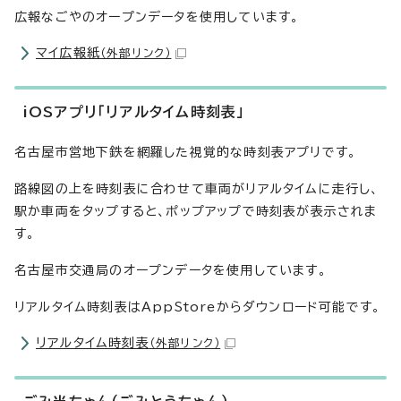
広報なごやのオープンデータを使用しています。
マイ広報紙
（外部リンク）
iOSアプリ「リアルタイム時刻表」
名古屋市営地下鉄を網羅した視覚的な時刻表アプリです。
路線図の上を時刻表に合わせて車両がリアルタイムに走行し、
駅か車両をタップすると、ポップアップで時刻表が表示されま
す。
名古屋市交通局のオープンデータを使用しています。
リアルタイム時刻表はAppStoreからダウンロード可能です。
リアルタイム時刻表
（外部リンク）