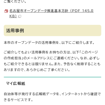
ご覧ください。
名古屋市オープンデータ推進基本方針 （PDF 145.8
KB）
活用事例
本市のオープンデータの活用事例を、以下にご紹介します。
ご紹介してもよい活用事例をお持ちの方は、以下「このページ
の作成担当」のメールアドレスにご連絡ください。なお、必ずし
もご紹介できるとは限りません。また、予告なく削除することも
ありますので、あらかじめご了承ください。
マイ広報紙
自治体等が発行する広報紙データを、インターネットから確認で
きるサービスです。