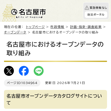
緊急情報なし
防災ポータル
現在の位置：
トップページ
>
市政情報
>
計画・指針・調査結果
>
オープンデータ
> 名古屋市におけるオープンデータの取り組み
名古屋市におけるオープンデータの
取り組み
ページID
1034964
更新日 2026年7月21日
名古屋市オープンデータカタログサイトについ
て