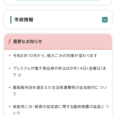
市政情報
重要なお知らせ
令和8年10月から、粗大ごみの対象が変わります
プレミアム付電子商品券の申込は8月14日（金曜日）ま
で
最高裁判決を踏まえた生活保護費等の追加給付につい
て
家庭用ごみ・資源の指定袋に関する臨時措置の延長につ
いて