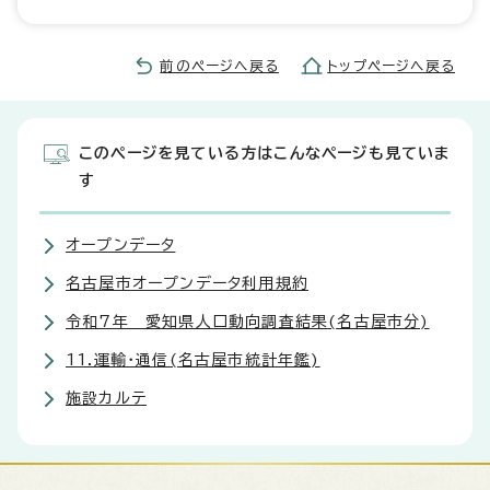
前のページへ戻る
トップページへ戻る
このページを見ている方はこんなページも見ていま
す
オープンデータ
名古屋市オープンデータ利用規約
令和7年 愛知県人口動向調査結果(名古屋市分)
11.運輸・通信(名古屋市統計年鑑)
施設カルテ