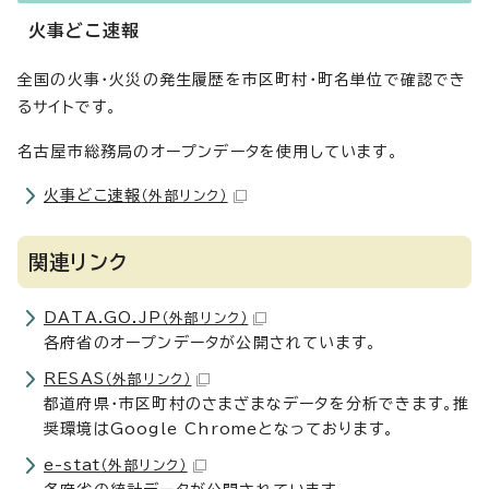
火事どこ速報
全国の火事・火災の発生履歴を市区町村・町名単位で確認でき
るサイトです。
名古屋市総務局のオープンデータを使用しています。
火事どこ速報
（外部リンク）
関連リンク
DATA.GO.JP
（外部リンク）
各府省のオープンデータが公開されています。
RESAS
（外部リンク）
都道府県・市区町村のさまざまなデータを分析できます。推
奨環境はGoogle Chromeとなっております。
e-stat
（外部リンク）