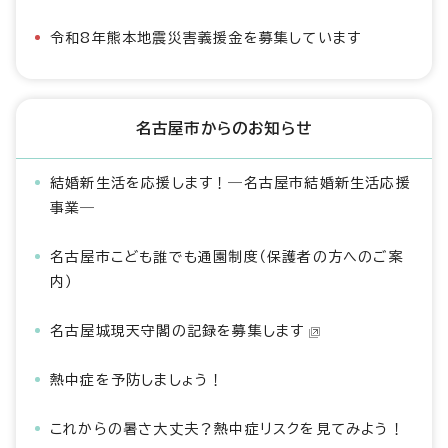
令和8年熊本地震災害義援金を募集しています
名古屋市からのお知らせ
結婚新生活を応援します！―名古屋市結婚新生活応援
事業―
名古屋市こども誰でも通園制度（保護者の方へのご案
内）
名古屋城現天守閣の記録を募集します
熱中症を予防しましょう！
これからの暑さ大丈夫？熱中症リスクを見てみよう！