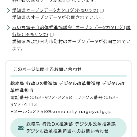
各府省の統計データが公開されています。
愛知県オープンデータカタログ
（外部リンク）
愛知県のオープンデータが公開されています。
あいち電子自治体推進協議会 オープンデータカタログ(試
行版）
（外部リンク）
愛知県および県内市町村のオープンデータが公開されてい
ます。
このページに関する
お問い合わせ
総務局 行政DX推進部 デジタル改革推進課 デジタル改
革推進担当
電話番号：052-972-2258 ファクス番号：052-
972-4113
Eメール：a2258@somu.city.nagoya.lg.jp
総務局 行政DX推進部 デジタル改革推進課
デジタル改革推進担当へのお問い合わせ