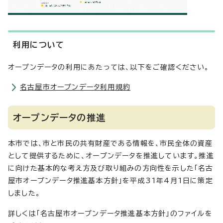
利用について
オープンデータの利用にあたっては、以下をご確認ください。
名古屋市オープンデータ利用規約
オープンデータの推進
本市では、市と市民の共有財産である情報を、市民全体の資産
として提供するために、オープンデータを推進しています。推進
に向けた基本的な考え方及び取り組みの方向性を示した「名古
屋市オープンデータ推進基本方針」を平成31年4月1日に策定
しました。
詳しくは「名古屋市オープンデータ推進基本方針」のファイルを