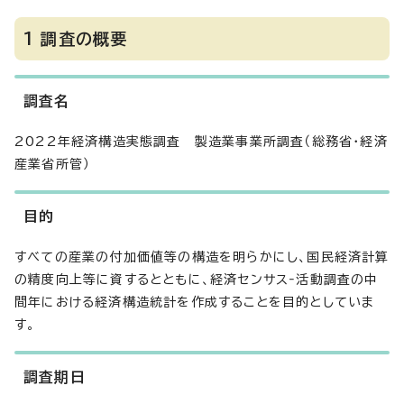
1 調査の概要
調査名
2022年経済構造実態調査 製造業事業所調査（総務省・経済
産業省所管）
目的
すべての産業の付加価値等の構造を明らかにし、国民経済計算
の精度向上等に資するとともに、経済センサス‐活動調査の中
間年における経済構造統計を作成することを目的としていま
す。
調査期日