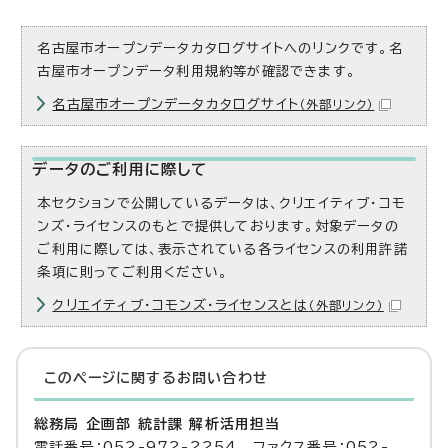
名古屋市オープンデータカタログサイトへのリンクです。名
古屋市オープンデータ利用規約等が確認できます。
名古屋市オープンデータカタログサイト
（外部リンク）
データのご利用に際して
本セクションで公開しているデータは、クリエイティブ・コモ
ンズ・ライセンスのもとで提供しております。対象データの
ご利用に際しては、表示されている各ライセンスの利用許諾
条項に則ってご利用ください。
クリエイティブ・コモンズ・ライセンスとは
（外部リンク）
このページに関する
お問い合わせ
総務局 企画部 統計課 解析活用担当
電話番号：052-972-2254 ファクス番号：052-