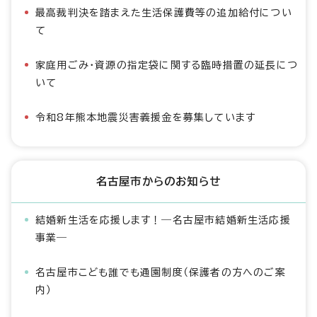
最高裁判決を踏まえた生活保護費等の追加給付につい
て
家庭用ごみ・資源の指定袋に関する臨時措置の延長につ
いて
令和8年熊本地震災害義援金を募集しています
名古屋市からのお知らせ
結婚新生活を応援します！―名古屋市結婚新生活応援
事業―
名古屋市こども誰でも通園制度（保護者の方へのご案
内）