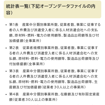
統計表一覧（下記オープンデータファイルの内
容）
第1表 産業中分類別事業所数、従業者数、事業に従事する
者の人件費及び派遣受入者に係る人材派遣会社への支払
額、原材料・燃料・電力の使用額等、製造品出荷額等及び付
加価値額（全事業所）
第2表 従業者規模別事業所数、従業者数、事業に従事す
る者の人件費及び派遣受入者に係る人材派遣会社への支
払額、原材料・燃料・電力の使用額等、製造品出荷額等及び
付加価値額（全事業所）
第3表 産業中分類別事業所数、従業者数、事業に従事す
る者の人件費及び派遣受入者に係る人材派遣会社への支
払額、原材料・燃料・電力の使用額等、製造品出荷額等、生
産額及び付加価値額（従業者30人以上の事業所）
第4表 産業中分類別事業所数、在庫額及び有形固定資産
額（従業者30人以上の事業所）