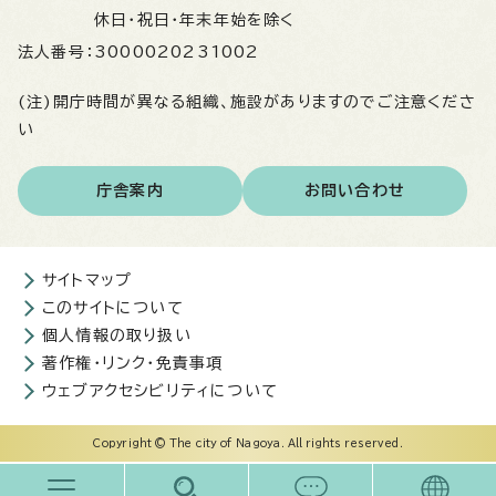
休日・祝日・年末年始を除く
法人番号：
3000020231002
(注)開庁時間が異なる組織、施設がありますのでご注意くださ
い
庁舎案内
お問い合わせ
サイトマップ
このサイトについて
個人情報の取り扱い
著作権・リンク・免責事項
ウェブアクセシビリティについて
Copyright © The city of Nagoya. All rights reserved.