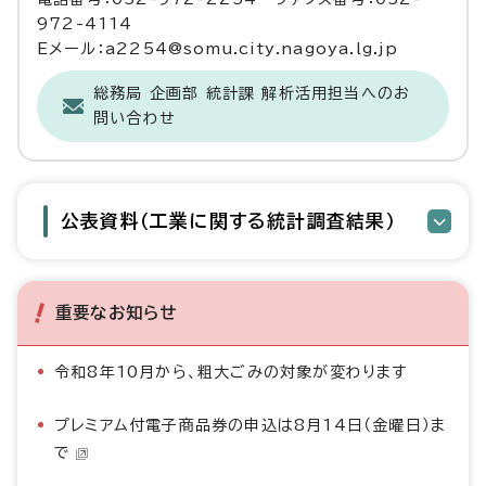
972-4114
Eメール：a2254@somu.city.nagoya.lg.jp
総務局 企画部 統計課 解析活用担当へのお
問い合わせ
公表資料（工業に関する統計調査結果）
重要なお知らせ
令和8年10月から、粗大ごみの対象が変わります
プレミアム付電子商品券の申込は8月14日（金曜日）ま
で