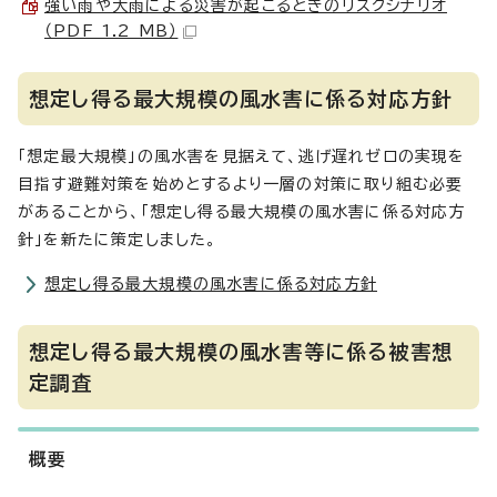
強い雨や大雨による災害が起こるときのリスクシナリオ
（PDF 1.2 MB）
想定し得る最大規模の風水害に係る対応方針
「想定最大規模」の風水害を見据えて、逃げ遅れゼロの実現を
目指す避難対策を始めとするより一層の対策に取り組む必要
があることから、「想定し得る最大規模の風水害に係る対応方
針」を新たに策定しました。
想定し得る最大規模の風水害に係る対応方針
想定し得る最大規模の風水害等に係る被害想
定調査
概要