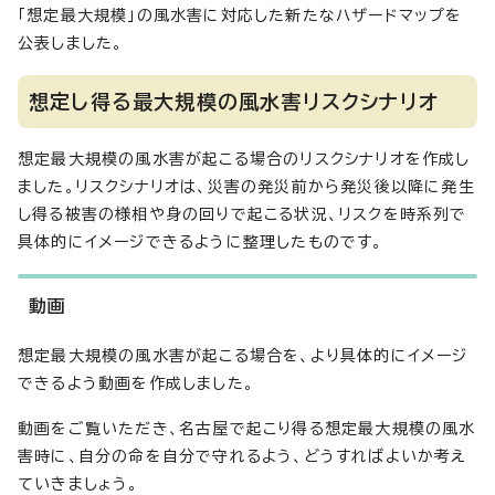
「想定最大規模」の風水害に対応した新たなハザードマップを
公表しました。
想定し得る最大規模の風水害リスクシナリオ
想定最大規模の風水害が起こる場合のリスクシナリオを作成し
ました。リスクシナリオは、災害の発災前から発災後以降に発生
し得る被害の様相や身の回りで起こる状況、リスクを時系列で
具体的にイメージできるように整理したものです。
動画
想定最大規模の風水害が起こる場合を、より具体的にイメージ
できるよう動画を作成しました。
動画をご覧いただき、名古屋で起こり得る想定最大規模の風水
害時に、自分の命を自分で守れるよう、どうすればよいか考え
ていきましょう。