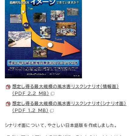
想定し得る最大規模の風水害リスクシナリオ（情報面）
（PDF 2.2 MB）
想定し得る最大規模の風水害リスクシナリオ（シナリオ面）
（PDF 1.2 MB）
シナリオ面について、やさしい日本語版を作成しました。