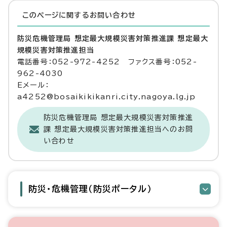
このページに関する
お問い合わせ
防災危機管理局 想定最大規模災害対策推進課 想定最大
規模災害対策推進担当
電話番号：052-972-4252 ファクス番号：052-
962-4030
Eメール：
a4252@bosaikikikanri.city.nagoya.lg.jp
防災危機管理局 想定最大規模災害対策推進
課 想定最大規模災害対策推進担当へのお問
い合わせ
防災・危機管理（防災ポータル）