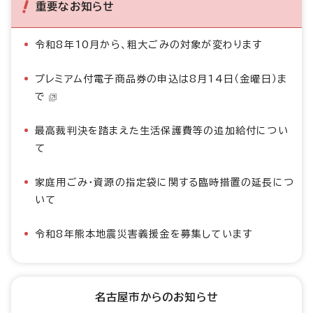
重要なお知らせ
令和8年10月から、粗大ごみの対象が変わります
プレミアム付電子商品券の申込は8月14日（金曜日）ま
で
最高裁判決を踏まえた生活保護費等の追加給付につい
て
家庭用ごみ・資源の指定袋に関する臨時措置の延長につ
いて
令和8年熊本地震災害義援金を募集しています
名古屋市からのお知らせ