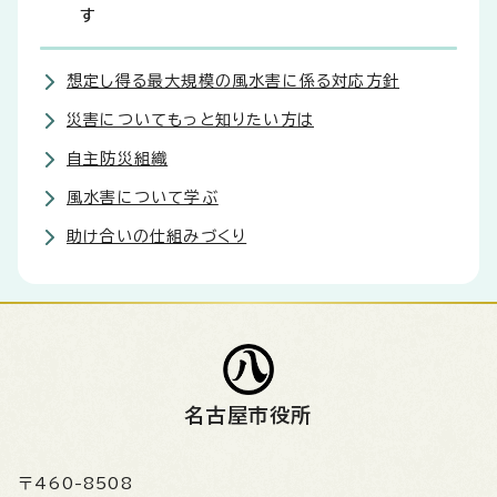
す
想定し得る最大規模の風水害に係る対応方針
災害についてもっと知りたい方は
自主防災組織
風水害について学ぶ
助け合いの仕組みづくり
名古屋市役所
〒460-8508