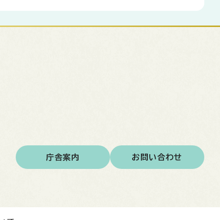
庁舎案内
お問い合わせ