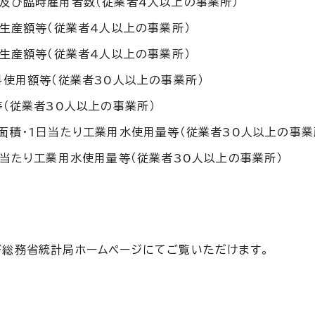
及び臨時雇用者数（従業者4人以上の事業所）
生産額等（従業者4人以上の事業所）
生産額等（従業者4人以上の事業所）
使用額等（従業者30人以上の事業所）
（従業者30人以上の事業所）
面積・1日当たり工業用水使用量等（従業者30人以上の事業
当たり工業用水使用量等（従業者30人以上の事業所）
及び総務省統計局ホームページにてご覧いただけます。