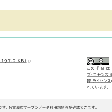
197.0 KB）
この 作品 は
ブ・コモンズ 表
際 ライセンス
れています。
です。名古屋市オープンデータ利用規約等が確認できます。