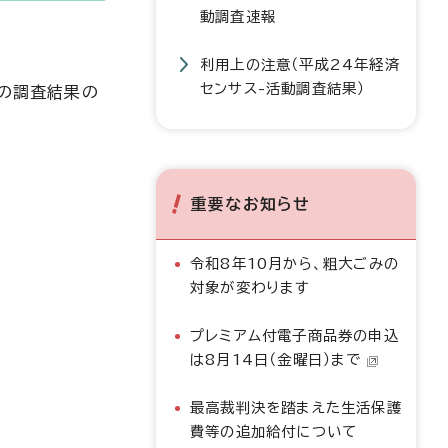
動調査速報
利用上の注意（平成24年経済
センサス-活動調査結果）
」の調査結果の
重要なお知らせ
令和8年10月から、粗大ごみの
対象が変わります
プレミアム付電子商品券の申込
は8月14日（金曜日）まで
最高裁判決を踏まえた生活保護
費等の追加給付について