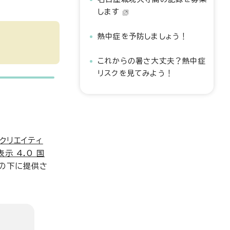
します
熱中症を予防しましょう！
これからの暑さ大丈夫？熱中症
リスクを見てみよう！
クリエイティ
示 4.0 国
の下に提供さ