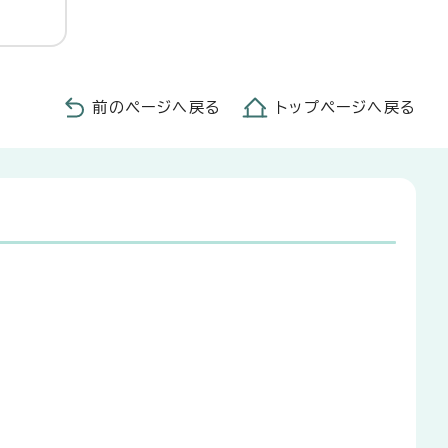
前のページへ戻る
トップページへ戻る