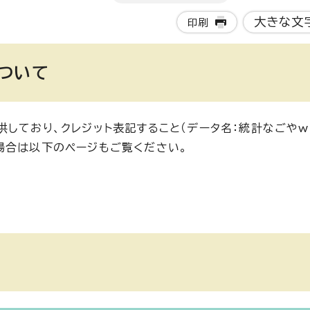
大きな文
印刷
ついて
しており、クレジット表記すること（データ名：統計なごやw
場合は以下のページもご覧ください。