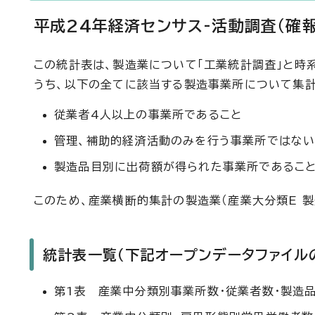
平成24年経済センサス-活動調査（確
この統計表は、製造業について「工業統計調査」と時
うち、以下の全てに該当する製造事業所について集計
従業者4人以上の事業所であること
管理、補助的経済活動のみを行う事業所ではない
製造品目別に出荷額が得られた事業所であるこ
このため、産業横断的集計の製造業（産業大分類E 製
統計表一覧（下記オープンデータファイル
第1表 産業中分類別事業所数・従業者数・製造品