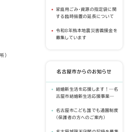
家庭用ごみ・資源の指定袋に関
する臨時措置の延長について
令和8年熊本地震災害義援金を
募集しています
所）
名古屋市からのお知らせ
結婚新生活を応援します！―名
古屋市結婚新生活応援事業―
名古屋市こども誰でも通園制度
（保護者の方へのご案内）
名古屋城現天守閣の記録を募集