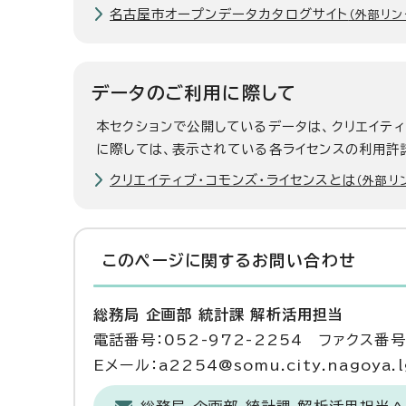
名古屋市オープンデータカタログサイト
（外部リン
データのご利用に際して
本セクションで公開しているデータは、クリエイテ
に際しては、表示されている各ライセンスの利用許
クリエイティブ・コモンズ・ライセンスとは
（外部リ
このページに関する
お問い合わせ
総務局 企画部 統計課 解析活用担当
電話番号：052-972-2254 ファクス番号：
Eメール：a2254@somu.city.nagoya.l