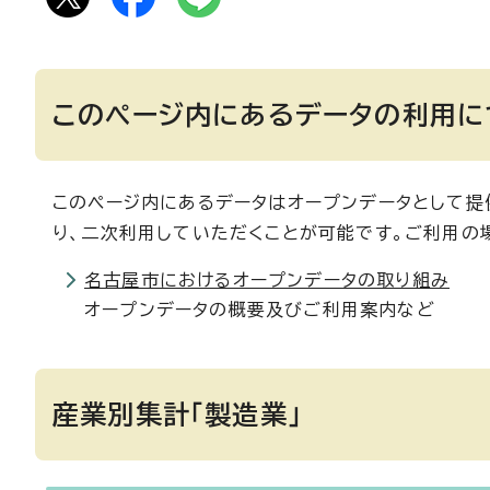
このページ内にあるデータの利用に
このページ内にあるデータはオープンデータとして提供
り、二次利用していただくことが可能です。ご利用の
名古屋市におけるオープンデータの取り組み
オープンデータの概要及びご利用案内など
産業別集計「製造業」