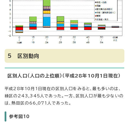
5 区別動向
区別人口（人口の上位順）（平成28年10月1日現在）
平成28年10月1日現在の区別人口をみると、最も多いのは、
緑区の243,345人であった。一方、区別人口が最も少ないの
は、熱田区の66,071人であった。
参考図10