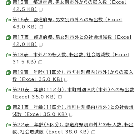
第15表 都道府県、男女別市外からの転入数 （Excel
42.5 KB）
第16表 都道府県、男女別市外への転出数 （Excel
43.0 KB）
第17表 都道府県、男女別市外との社会増減数 （Excel
42.0 KB）
第18表 市外との転入数、転出数、社会増減数 （Excel
31.5 KB）
第19表 年齢（11区分）、市町村別県内（市外）からの転入
数 （Excel 35.0 KB）
第20表 年齢（11区分）、市町村別県内（市外）への転出数
（Excel 35.0 KB）
第21表 年齢（11区分）、市町村別県内（市外）との社会増
減数 （Excel 35.0 KB）
第22表 年齢（5区分）、都道府県別市外との転入数、転出
数、社会増減数 （Excel 38.0 KB）