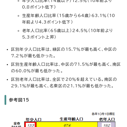
年少人口比率（14歳以下）12.5％（10年前より
0.8ポイント低下）
生産年齢人口比率（15歳から64歳）63.1％（10
年前より4.3ポイント低下）
老年人口比率（65歳以上）24.5％（10年前より
5.3ポイント上昇）
区別年少人口比率は、緑区の15.7％が最も高く、中区の
7.2％が最も低かった。
区別生産年齢人口比率は、中区の71.5％が最も高く、南区
の60.0％が最も低かった。
区別老年人口比率は、全区で20％を超えている。南区の
29.1％が最も高く、名東区の21.1％が最も低かった。
参考図15