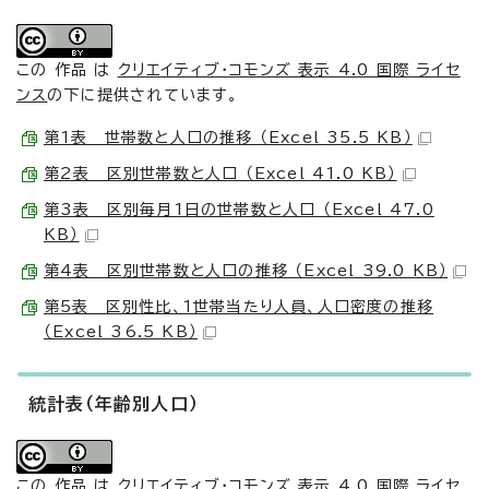
この 作品 は
クリエイティブ・コモンズ 表示 4.0 国際 ライセ
ンス
の下に提供されています。
第1表 世帯数と人口の推移 （Excel 35.5 KB）
第2表 区別世帯数と人口 （Excel 41.0 KB）
第3表 区別毎月1日の世帯数と人口 （Excel 47.0
KB）
第4表 区別世帯数と人口の推移 （Excel 39.0 KB）
第5表 区別性比、1世帯当たり人員、人口密度の推移
（Excel 36.5 KB）
統計表（年齢別人口）
この 作品 は
クリエイティブ・コモンズ 表示 4.0 国際 ライセ