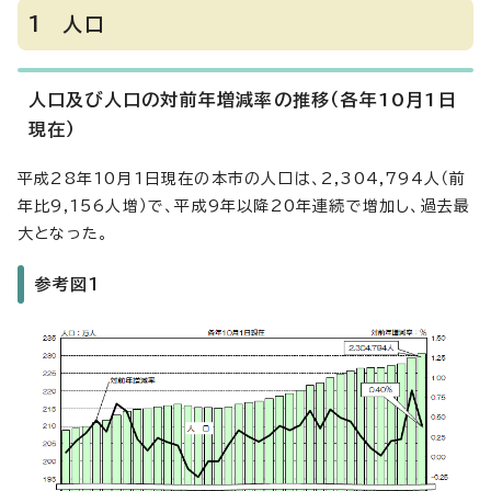
1 人口
人口及び人口の対前年増減率の推移（各年10月1日
現在）
平成28年10月1日現在の本市の人口は、2,304,794人（前
年比9,156人増）で、平成9年以降20年連続で増加し、過去最
大となった。
参考図1