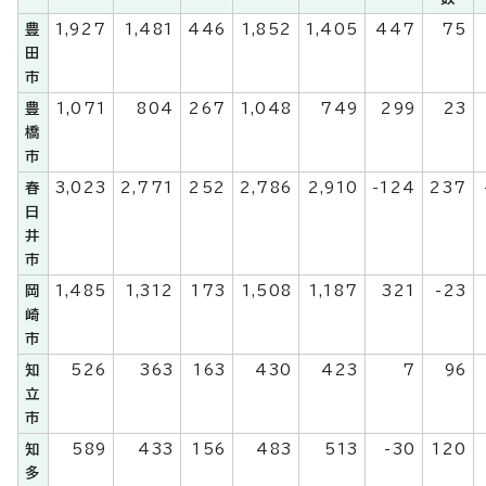
豊
1,927
1,481
446
1,852
1,405
447
75
田
市
豊
1,071
804
267
1,048
749
299
23
橋
市
春
3,023
2,771
252
2,786
2,910
-124
237
日
井
市
岡
1,485
1,312
173
1,508
1,187
321
-23
崎
市
知
526
363
163
430
423
7
96
立
市
知
589
433
156
483
513
-30
120
多