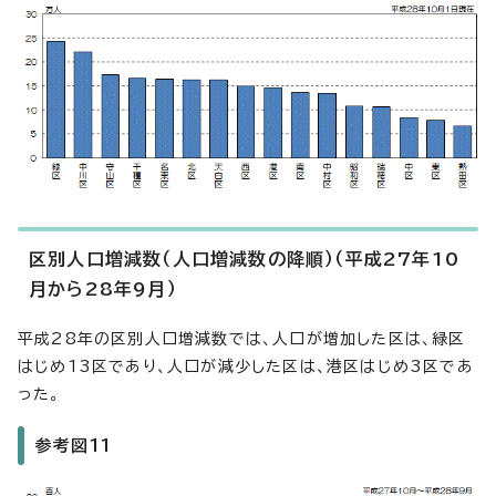
区別人口増減数（人口増減数の降順）（平成27年10
月から28年9月）
平成28年の区別人口増減数では、人口が増加した区は、緑区
はじめ13区であり、人口が減少した区は、港区はじめ3区であ
った。
参考図11