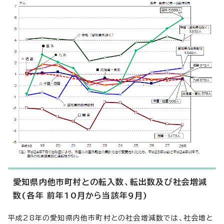
愛知県内他市町村との転入数、転出数及び社会増減
数(各年 前年10月から当該年9月)
平成28年の愛知県内他市町村との社会増減数では、社会増と