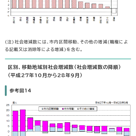
(注)社会増減数には、市内区間移動、その他の増減(職権によ
る記載又は消除等による増減)を含む。
区別、移動地域別社会増減数（社会増減数の降順）
（平成27年10月から28年9月）
参考図14