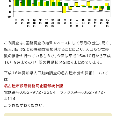
この調査は、国勢調査の結果をベースにして毎月の出生、死亡、
転入、転出などの異動数を加減することにより、人口及び世帯
数の推計を行っているもので、今回は平成15年10月から平成
16年9月までの1年間の異動状況を取りまとめています。
平成16年愛知県人口動向調査の名古屋市分の詳細について
は
名古屋市役所総務局企画部統計課
電話番号:052-972-2254 ファクス番号:052-972-
4114
までおたずねください。