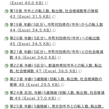
（Excel 40.0 KB）
第18表 市外との転入数、転出数、社会増減数等の推移
43 （Excel 31.5 KB）
第19表 年齢(5区分)、市町村別県内(市外)からの転入数
44 （Excel 34.5 KB）
第20表 年齢(5区分)、市町村別県内(市外)への転出数
45 （Excel 34.5 KB）
第21表 年齢(5区分)、市町村別県内(市外)との社会増減
数 46 （Excel 34.0 KB）
第22表 年齢(5区分)、都道府県別市外との転入数、転出
数、社会増減数 47 （Excel 36.5 KB）
第23表 年齢(5歳階級)別転入数、転出数、社会増減数の
推移 48 （Excel 29.5 KB）
第24表 区別、年齢(5歳階級)別転入数、転出数、社会増減
数 49 （Excel 37.0 KB）
第25表 年齢(5歳階級)、男女別市外との転入数、転出数、