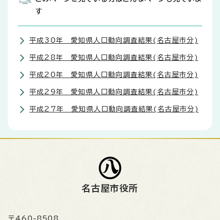
す
平成30年 愛知県人口動向調査結果(名古屋市分)
平成28年 愛知県人口動向調査結果(名古屋市分)
平成20年 愛知県人口動向調査結果(名古屋市分)
平成29年 愛知県人口動向調査結果(名古屋市分)
平成27年 愛知県人口動向調査結果(名古屋市分)
名古屋市役所
〒460-8508