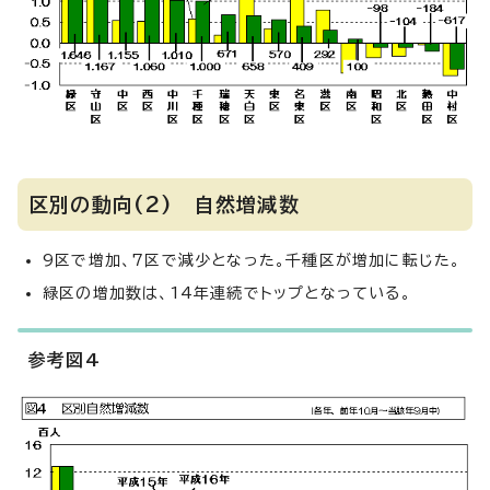
区別の動向(2) 自然増減数
9区で増加、7区で減少となった。千種区が増加に転じた。
緑区の増加数は、14年連続でトップとなっている。
参考図4