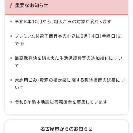
重要なお知らせ
令和8年10月から、粗大ごみの対象が変わります
プレミアム付電子商品券の申込は8月14日（金曜日）ま
で
最高裁判決を踏まえた生活保護費等の追加給付につい
て
家庭用ごみ・資源の指定袋に関する臨時措置の延長につ
いて
令和8年熊本地震災害義援金を募集しています
名古屋市からのお知らせ