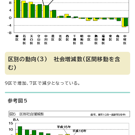
区別の動向(3) 社会増減数(区間移動を含
む)
9区で増加、7区で減少となっている。
参考図5