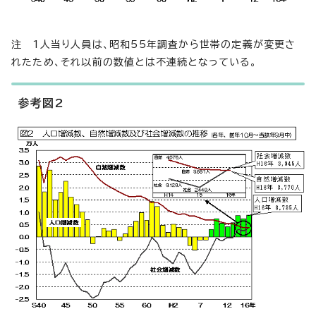
注 1人当り人員は、昭和55年調査から世帯の定義が変更さ
れたため、それ以前の数値とは不連続となっている。
参考図2