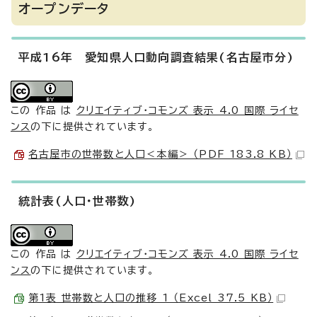
オープンデータ
平成16年 愛知県人口動向調査結果(名古屋市分)
この 作品 は
クリエイティブ・コモンズ 表示 4.0 国際 ライセ
ンス
の下に提供されています。
名古屋市の世帯数と人口＜本編＞ （PDF 183.8 KB）
統計表(人口・世帯数)
この 作品 は
クリエイティブ・コモンズ 表示 4.0 国際 ライセ
ンス
の下に提供されています。
第1表 世帯数と人口の推移 1 （Excel 37.5 KB）