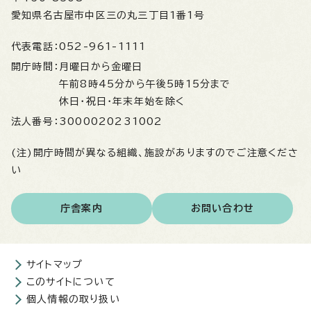
愛知県名古屋市中区三の丸三丁目1番1号
代表電話：
052-961-1111
開庁時間：
月曜日から金曜日
午前8時45分から午後5時15分まで
休日・祝日・年末年始を除く
法人番号：
3000020231002
(注)開庁時間が異なる組織、施設がありますのでご注意くださ
い
庁舎案内
お問い合わせ
サイトマップ
このサイトについて
個人情報の取り扱い