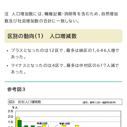
注 人口増加数には、職権記載・消除等を含むため、自然増加
数及び社会増加数の合計に一致しない。
区別の動向(1) 人口増減数
プラスとなったのは12区で、最多は緑区の1,646人増で
あった。
マイナスとなったのは4区で、最多は中村区の617人減で
あった。
参考図3