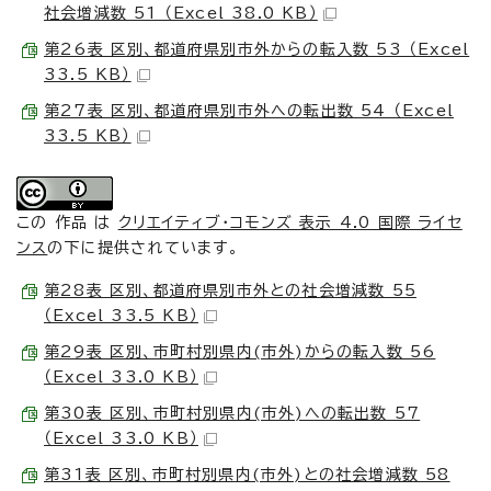
社会増減数 51 （Excel 38.0 KB）
第26表 区別、都道府県別市外からの転入数 53 （Excel
33.5 KB）
第27表 区別、都道府県別市外への転出数 54 （Excel
33.5 KB）
この 作品 は
クリエイティブ・コモンズ 表示 4.0 国際 ライセ
ンス
の下に提供されています。
第28表 区別、都道府県別市外との社会増減数 55
（Excel 33.5 KB）
第29表 区別、市町村別県内(市外)からの転入数 56
（Excel 33.0 KB）
第30表 区別、市町村別県内(市外)への転出数 57
（Excel 33.0 KB）
第31表 区別、市町村別県内(市外)との社会増減数 58