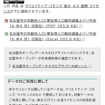
この 作品 は
クリエイティブ・コモンズ 表示 4.0 国際 ライセ
ンス
の下に提供されています。
名古屋市の年齢別人口(愛知県人口動向調査より)(平成
16 年4 月1 日現在) （PDF 183.8 KB）
名古屋市の年齢別人口(愛知県人口動向調査より)(平成
16 年4 月1 日現在) （Excel 202.0 KB）
名古屋市オープンデータカタログサイトへのリンクです。名
古屋市オープンデータ利用規約等が確認できます。
名古屋市オープンデータカタログサイト
（外部リンク）
データのご利用に際して
本セクションで公開しているデータは、クリエイティブ・コモ
ンズ・ライセンスのもとで提供しております。対象データの
ご利用に際しては、表示されている各ライセンスの利用許諾