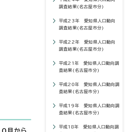
調査結果(名古屋市分)
平成23年 愛知県人口動向
調査結果(名古屋市分)
平成22年 愛知県人口動向
調査結果(名古屋市分)
平成21年 愛知県人口動向調
査結果(名古屋市分)
平成20年 愛知県人口動向調
査結果(名古屋市分)
平成19年 愛知県人口動向調
査結果(名古屋市分)
平成18年 愛知県人口動向調
10月から