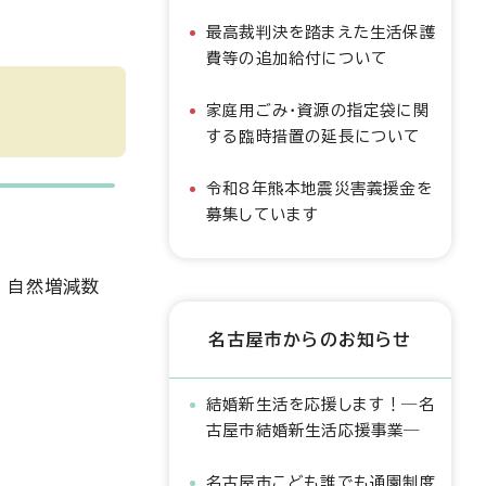
最高裁判決を踏まえた生活保護
費等の追加給付について
家庭用ごみ・資源の指定袋に関
する臨時措置の延長について
令和8年熊本地震災害義援金を
募集しています
果、自然増減数
名古屋市からのお知らせ
結婚新生活を応援します！―名
古屋市結婚新生活応援事業―
名古屋市こども誰でも通園制度