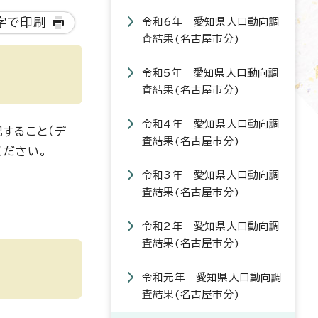
字で印刷
令和6年 愛知県人口動向調
査結果(名古屋市分)
令和5年 愛知県人口動向調
査結果(名古屋市分)
令和4年 愛知県人口動向調
記すること（デ
査結果(名古屋市分)
ください。
令和3年 愛知県人口動向調
査結果(名古屋市分)
令和2年 愛知県人口動向調
査結果(名古屋市分)
令和元年 愛知県人口動向調
査結果(名古屋市分)