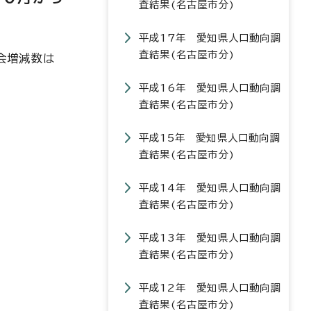
査結果(名古屋市分)
平成17年 愛知県人口動向調
査結果(名古屋市分)
社会増減数は
平成16年 愛知県人口動向調
査結果(名古屋市分)
平成15年 愛知県人口動向調
査結果(名古屋市分)
平成14年 愛知県人口動向調
査結果(名古屋市分)
平成13年 愛知県人口動向調
査結果(名古屋市分)
平成12年 愛知県人口動向調
査結果(名古屋市分)