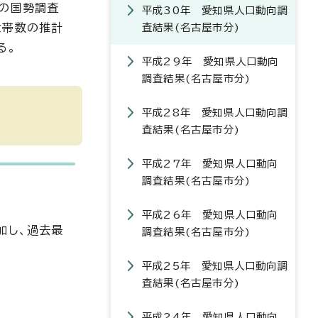
近の国勢調査
平成30年 愛知県人口動向調
世帯数の推計
査結果(名古屋市分)
る。
平成29年 愛知県人口動向
調査結果(名古屋市分)
平成28年 愛知県人口動向調
査結果(名古屋市分)
平成27年 愛知県人口動向
調査結果(名古屋市分)
平成26年 愛知県人口動向
増加し、過去最
調査結果(名古屋市分)
平成25年 愛知県人口動向調
査結果(名古屋市分)
平成24年 愛知県人口動向