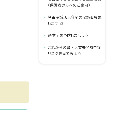
（保護者の方へのご案内）
名古屋城現天守閣の記録を募集
します
熱中症を予防しましょう！
これからの暑さ大丈夫？熱中症
リスクを見てみよう！