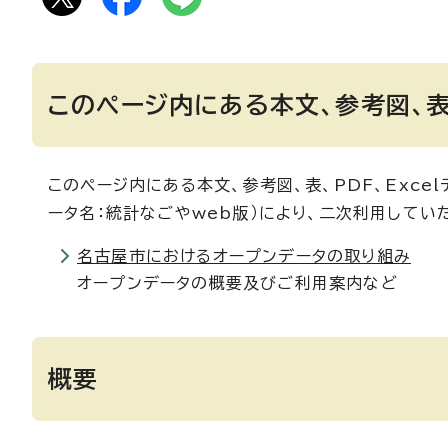
このページ内にある本文、参考図、表、
このページ内にある本文、参考図、表、PDF、Exce
ータ名：統計なごやweb版）により、二次利用して
名古屋市におけるオープンデータの取り組み
オープンデータの概要及びご利用案内など
概要