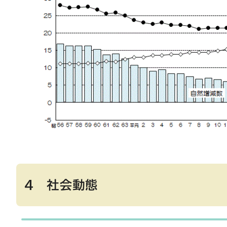
4 社会動態