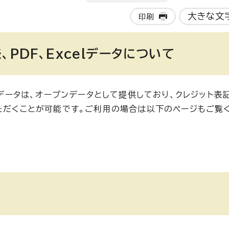
大きな文
印刷
PDF、Excelデータについて
lデータは、オープンデータとして提供しており、クレジット表
いただくことが可能です。ご利用の場合は以下のページもご覧