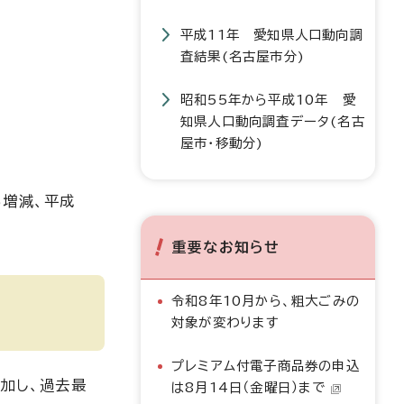
平成11年 愛知県人口動向調
査結果(名古屋市分)
昭和55年から平成10年 愛
知県人口動向調査データ(名古
屋市・移動分)
る増減、平成
重要なお知らせ
令和8年10月から、粗大ごみの
対象が変わります
プレミアム付電子商品券の申込
増加し、過去最
は8月14日（金曜日）まで