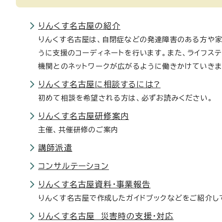
りんくす名古屋の紹介
りんくす名古屋は、自閉症などの発達障害のある方や
うに支援のコーディネートを行います。また、ライフス
機関とのネットワークが広がるように働きかけていきま
りんくす名古屋に相談するには?
初めて相談を希望される方は、必ずお読みください。
りんくす名古屋研修案内
主催、共催研修のご案内
講師派遣
コンサルテーション
りんくす名古屋資料・事業報告
りんくす名古屋で作成したガイドブックなどをご紹介し
りんくす名古屋 災害時の支援・対応