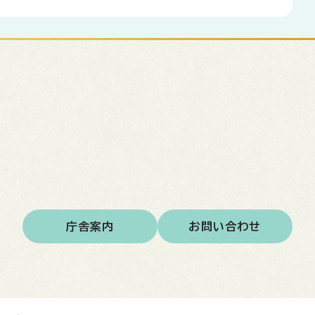
庁舎案内
お問い合わせ