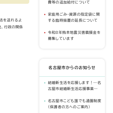
費等の追加給付について
家庭用ごみ・資源の指定袋に関
活を送れるよ
する臨時措置の延長について
祉、行政の関係
令和8年熊本地震災害義援金を
募集しています
名古屋市からのお知らせ
結婚新生活を応援します！―名
古屋市結婚新生活応援事業―
名古屋市こども誰でも通園制度
（保護者の方へのご案内）