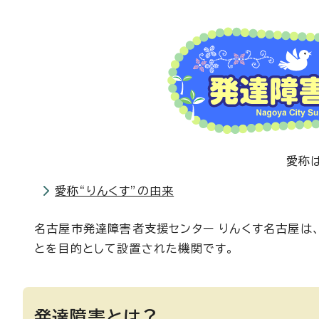
愛称は
愛称“りんくす”の由来
名古屋市発達障害者支援センター りんくす名古屋は
とを目的として設置された機関です。
発達障害とは？