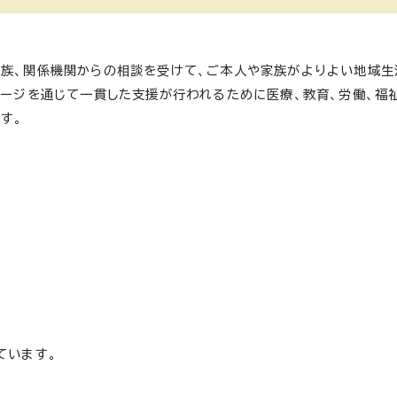
家族、関係機関からの相談を受けて、ご本人や家族がよりよい地域生
テージを通じて一貫した支援が行われるために医療、教育、労働、福
す。
ています。