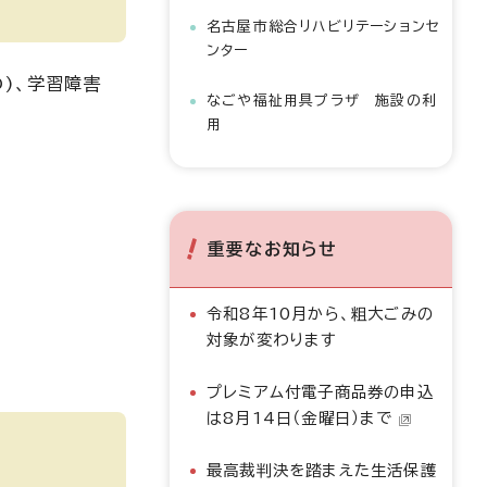
名古屋市総合リハビリテーションセ
ンター
)、学習障害
なごや福祉用具プラザ 施設の利
用
重要なお知らせ
令和8年10月から、粗大ごみの
対象が変わります
プレミアム付電子商品券の申込
は8月14日（金曜日）まで
最高裁判決を踏まえた生活保護