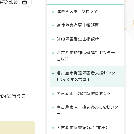
字で印刷
障害者スポーツセンター
身体障害者更生相談所
知的障害者更生相談所
名古屋市精神保健福祉センターこ
こらぼ
名古屋市発達障害者支援センター
「りんくす名古屋」
名古屋市西部地域療育センター
合的に行うこ
名古屋市成年後見あんしんセンタ
ー
名古屋市図書館（点字文庫）