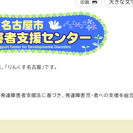
大きな文
印刷
、「りんくす名古屋」です。
、発達障害者支援法に基づき、発達障害児・者への支援を総