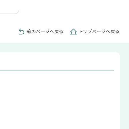
前のページへ戻る
トップページへ戻る