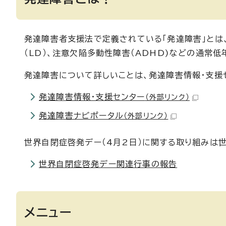
発達障害者支援法で定義されている「発達障害」とは、
（LD）、注意欠陥多動性障害（ADHD)などの通常
発達障害について詳しいことは、発達障害情報・支援
発達障害情報・支援センター
（外部リンク）
発達障害ナビポータル
（外部リンク）
世界自閉症啓発デー（4月2日）に関する取り組みは
世界自閉症啓発デー関連行事の報告
メニュー