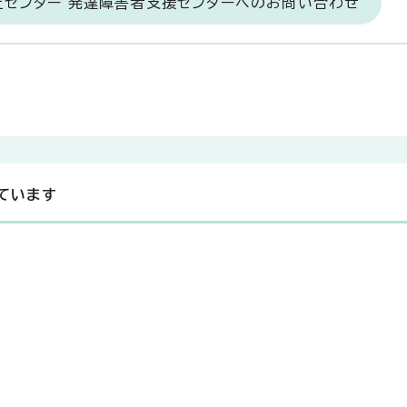
祉センター 発達障害者支援センターへのお問い合わせ
ています