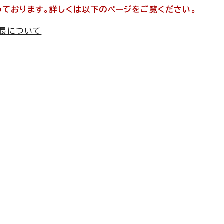
っております。詳しくは以下のページをご覧ください。
長について