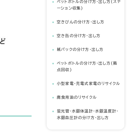
ペットボトルの分け方・出し方(ステ
ーション収集)
空きびんの分け方・出し方
空き缶の分け方・出し方
紙パックの分け方・出し方
ペットボトルの分け方・出し方(拠
点回収)
小型家電・充電式家電のリサイクル
廃食用油のリサイクル
蛍光管・水銀体温計・水銀温度計・
水銀血圧計の分け方・出し方