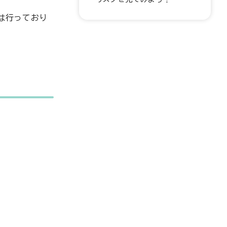
は行っており