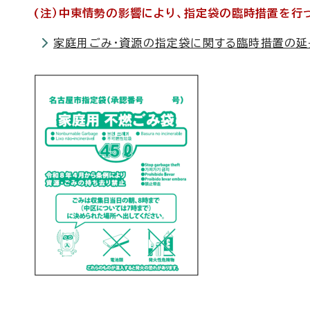
(注）中東情勢の影響により、指定袋の臨時措置を行
家庭用ごみ・資源の指定袋に関する臨時措置の延