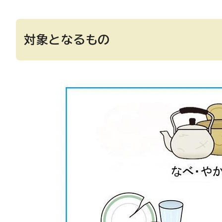
対象となるもの