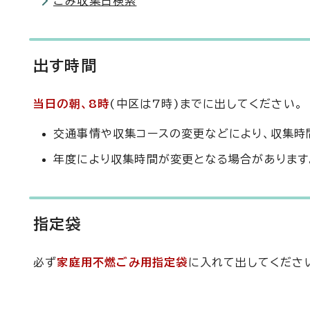
ごみ収集日検索
出す時間
当日の朝、8時
(中区は7時)までに出してください。
交通事情や収集コースの変更などにより、収集時
年度により収集時間が変更となる場合があります
指定袋
必ず
家庭用不燃ごみ用指定袋
に入れて出してください。