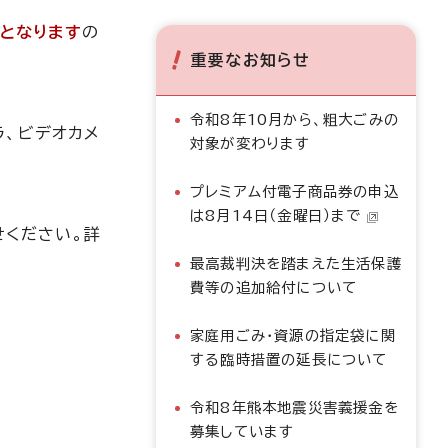
となります
の
重要なお知らせ
令和8年10月から、粗大ごみの
ラ、ビデオカメ
対象が変わります
プレミアム付電子商品券の申込
は8月14日（金曜日）まで
せください。詳
最高裁判決を踏まえた生活保護
費等の追加給付について
家庭用ごみ・資源の指定袋に関
する臨時措置の延長について
令和8年熊本地震災害義援金を
募集しています