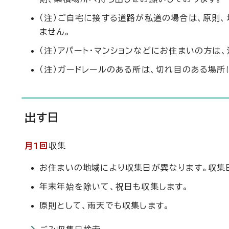
（注）ご自宅に接する道路が私道の場合は、原則
ません。
（注）アパート・マンションなどにお住まいの方は
（注）ガードレールのある所は、切れ目のある場所
出す日
月1回
収集
お住まいの地域により収集日が異なります。収集
年末年始を除いて、祝日も収集します。
原則として、雨天でも収集します。