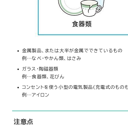
金属製品、または大半が金属でできているもの
例…なべ・やかん類、はさみ
ガラス・陶磁器類
例…食器類、花びん
コンセントを使う小型の電気製品(充電式のものも
例…アイロン
注意点