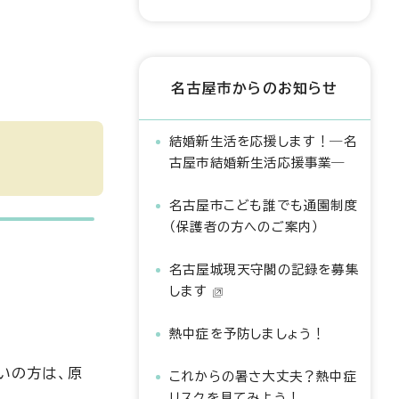
名古屋市からのお知らせ
結婚新生活を応援します！―名
古屋市結婚新生活応援事業―
名古屋市こども誰でも通園制度
（保護者の方へのご案内）
名古屋城現天守閣の記録を募集
します
熱中症を予防しましょう！
いの方は、原
これからの暑さ大丈夫？熱中症
リスクを見てみよう！