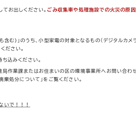
してお出しください。
ごみ収集車や処理施設での火災の原因
も含む)」のうち、小型家電の対象となるもの（デジタルカメ
ください。
持ち込みください。
境局作業課またはお住まいの区の環境事業所へお問い合わ
廃棄処分について」をご覧ください。
ないで！！！