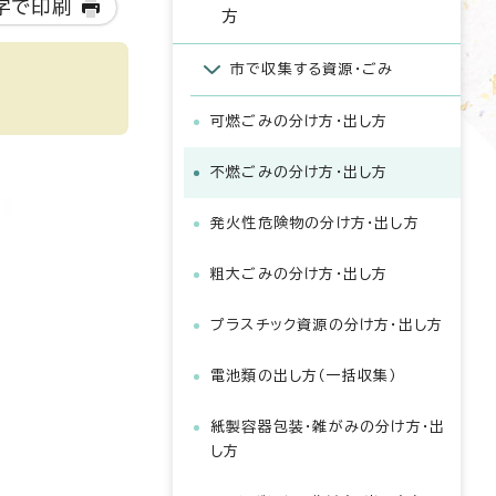
字で印刷
方
市で収集する資源・ごみ
可燃ごみの分け方・出し方
不燃ごみの分け方・出し方
発火性危険物の分け方・出し方
粗大ごみの分け方・出し方
プラスチック資源の分け方・出し方
電池類の出し方（一括収集）
紙製容器包装・雑がみの分け方・出
し方