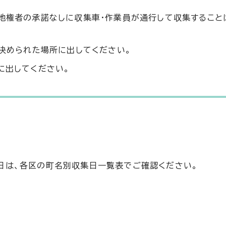
、地権者の承諾なしに収集車・作業員が通行して収集すること
、決められた場所に出してください。
に出してください。
日は、各区の町名別収集日一覧表でご確認ください。