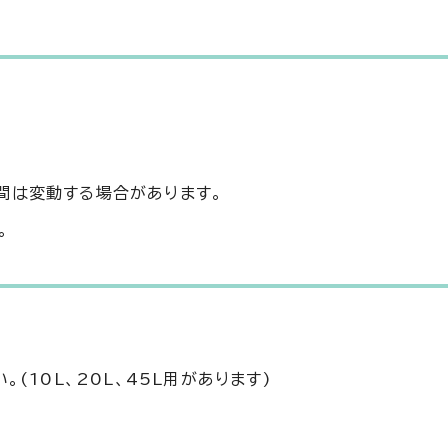
間は変動する場合があります。
。
(10L、20L、45L用があります)