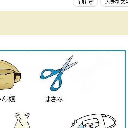
大きな文
印刷