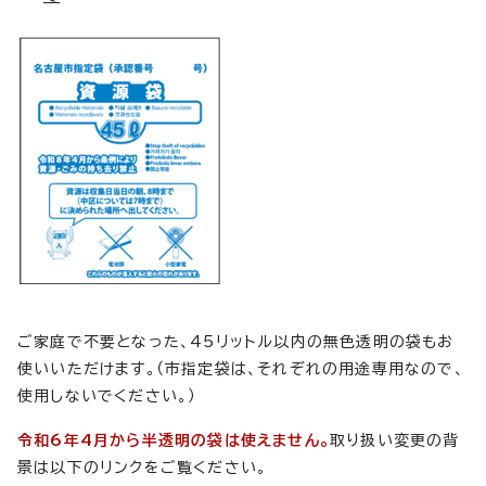
ご家庭で不要となった、45リットル以内の無色透明の袋もお
使いいただけます。（市指定袋は、それぞれの用途専用なので、
使用しないでください。）
令和6年4月から半透明の袋は使えません。
取り扱い変更の背
景は以下のリンクをご覧ください。