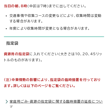
当日の朝、8時
(中区は7時)までに出してください。
交通事情や収集コースの変更などにより、収集時間は変動
する場合があります。
年度により収集時間が変更となる場合があります。
指定袋
資源用の指定袋
に入れてください(大きさは10、20、45リッ
トルのものがあります)。
（注）中東情勢の影響により、指定袋の臨時措置を行っており
ます。詳しくは以下のページをご覧ください。
家庭用ごみ・資源の指定袋に関する臨時措置の延長につい
て