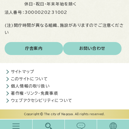
休日・祝日・年末年始を除く
法人番号：
3000020231002
(注)開庁時間が異なる組織、施設がありますのでご注意くださ
い
庁舎案内
お問い合わせ
サイトマップ
このサイトについて
個人情報の取り扱い
著作権・リンク・免責事項
ウェブアクセシビリティについて
Copyright © The city of Nagoya. All rights reserved.