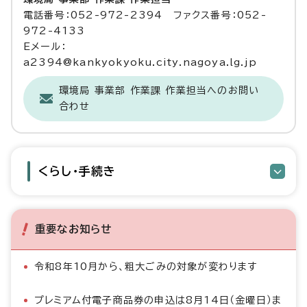
電話番号：052-972-2394 ファクス番号：052-
972-4133
Eメール：
a2394@kankyokyoku.city.nagoya.lg.jp
環境局 事業部 作業課 作業担当へのお問い
合わせ
くらし・手続き
重要なお知らせ
令和8年10月から、粗大ごみの対象が変わります
プレミアム付電子商品券の申込は8月14日（金曜日）ま