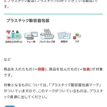
とプラスチック製品（プラスチックのみでできている製品）で
す。
プラスチック製容器包装
など
商品を入れたもの(=
容器
)、商品を包んだもの(=
包装
)が対象
です。
対象となるものについては、「プラスチック製容器包装マーク」
がついていますので、このマークがついているものは、プラスチ
ック資源に出してください。