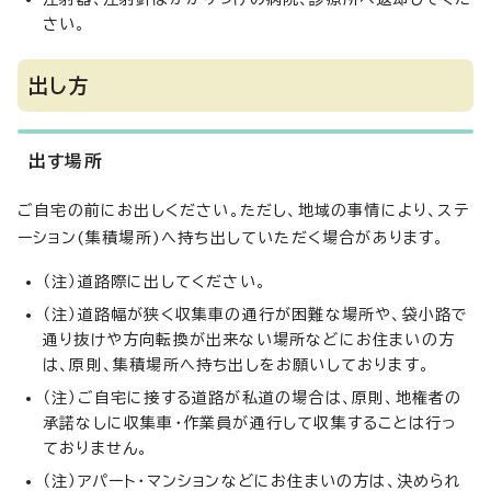
さい。
出し方
出す場所
ご自宅の前にお出しください。ただし、地域の事情により、ステ
ーション(集積場所)へ持ち出していただく場合があります。
（注）道路際に出してください。
（注）道路幅が狭く収集車の通行が困難な場所や、袋小路で
通り抜けや方向転換が出来ない場所などにお住まいの方
は、原則、集積場所へ持ち出しをお願いしております。
（注）ご自宅に接する道路が私道の場合は、原則、地権者の
承諾なしに収集車・作業員が通行して収集することは行っ
ておりません。
（注）アパート・マンションなどにお住まいの方は、決められ