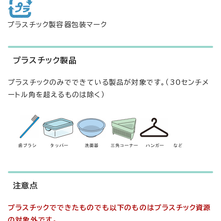
プラスチック製容器包装マーク
プラスチック製品
プラスチックのみでできている製品が対象です。（30センチメ
ートル角を超えるものは除く）
注意点
プラスチックでできたものでも以下のものはプラスチック資源
の対象外です。