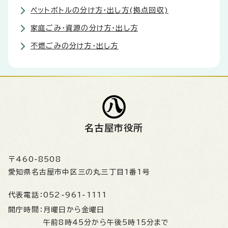
ペットボトルの分け方・出し方(拠点回収)
家庭ごみ・資源の分け方・出し方
不燃ごみの分け方・出し方
名古屋市役所
〒460-8508
愛知県名古屋市中区三の丸三丁目1番1号
代表電話：
052-961-1111
開庁時間：
月曜日から金曜日
午前8時45分から午後5時15分まで