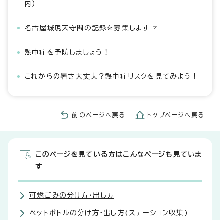
内）
名古屋城現天守閣の記録を募集します
熱中症を予防しましょう！
これからの暑さ大丈夫？熱中症リスクを見てみよう！
前のページへ戻る
トップページへ戻る
このページを見ている方はこんなページも見ていま
す
可燃ごみの分け方・出し方
ペットボトルの分け方・出し方(ステーション収集)