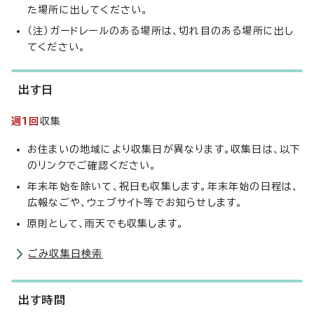
た場所に出してください。
（注）ガードレールのある場所は、切れ目のある場所に出し
てください。
出す日
週1回
収集
お住まいの地域により収集日が異なります。収集日は、以下
のリンクでご確認ください。
年末年始を除いて、祝日も収集します。年末年始の日程は、
広報なごや、ウェブサイト等でお知らせします。
原則として、雨天でも収集します。
ごみ収集日検索
出す時間