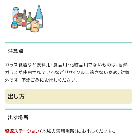
注意点
ガラス食器など飲料用・食品用・化粧品用でないものは、耐熱
ガラスが使用されているなどリサイクルに適さないため、対象
外です。不燃ごみにお出しください。
出し方
出す場所
資源ステーション
(地域の集積場所)にお出しください。