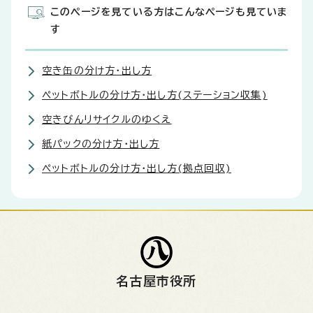
このページを見ている方はこんなページも見ていま
す
空き缶の分け方・出し方
ペットボトルの分け方・出し方(ステーション収集)
空きびんリサイクルのゆくえ
紙パックの分け方・出し方
ペットボトルの分け方・出し方(拠点回収)
名古屋市役所