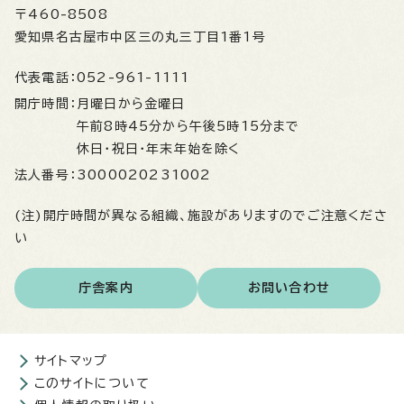
〒460-8508
愛知県名古屋市中区三の丸三丁目1番1号
代表電話：
052-961-1111
開庁時間：
月曜日から金曜日
午前8時45分から午後5時15分まで
休日・祝日・年末年始を除く
法人番号：
3000020231002
(注)開庁時間が異なる組織、施設がありますのでご注意くださ
い
庁舎案内
お問い合わせ
サイトマップ
このサイトについて