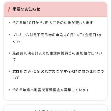
重要なお知らせ
令和8年10月から、粗大ごみの対象が変わります
プレミアム付電子商品券の申込は8月14日（金曜日）ま
で
最高裁判決を踏まえた生活保護費等の追加給付につい
て
家庭用ごみ・資源の指定袋に関する臨時措置の延長につ
いて
令和8年熊本地震災害義援金を募集しています