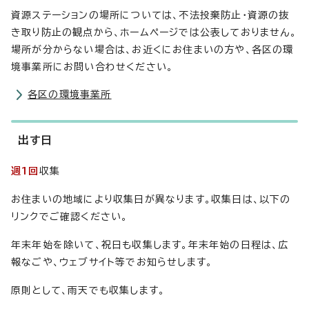
資源ステーションの場所については、不法投棄防止・資源の抜
き取り防止の観点から、ホームページでは公表しておりません。
場所が分からない場合は、お近くにお住まいの方や、各区の環
境事業所にお問い合わせください。
各区の環境事業所
出す日
週1回
収集
お住まいの地域により収集日が異なります。収集日は、以下の
リンクでご確認ください。
年末年始を除いて、祝日も収集します。年末年始の日程は、広
報なごや、ウェブサイト等でお知らせします。
原則として、雨天でも収集します。