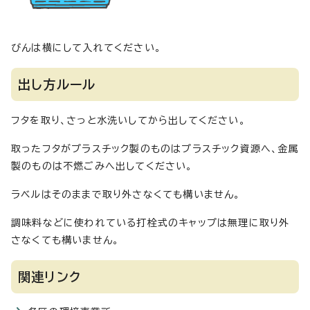
びんは横にして入れてください。
出し方ルール
フタを取り、さっと水洗いしてから出してください。
取ったフタがプラスチック製のものはプラスチック資源へ、金属
製のものは不燃ごみへ出してください。
ラベルはそのままで取り外さなくても構いません。
調味料などに使われている打栓式のキャップは無理に取り外
さなくても構いません。
関連リンク