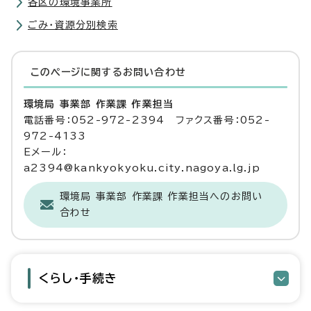
各区の環境事業所
ごみ・資源分別検索
このページに関する
お問い合わせ
環境局 事業部 作業課 作業担当
電話番号：052-972-2394 ファクス番号：052-
972-4133
Eメール：
a2394@kankyokyoku.city.nagoya.lg.jp
環境局 事業部 作業課 作業担当へのお問い
合わせ
くらし・手続き