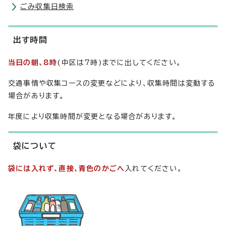
ごみ収集日検索
出す時間
当日の朝、8時
(中区は7時)までに出してください。
交通事情や収集コースの変更などにより、収集時間は変動する
場合があります。
年度により収集時間が変更となる場合があります。
袋について
袋には入れず、直接、青色のかごへ
入れてください。