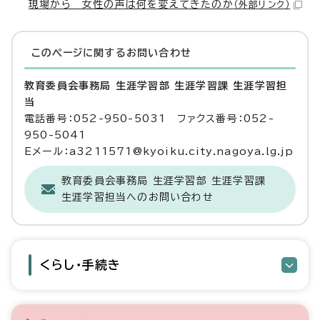
現場から 女性の声は何を変えてきたのか
（外部リンク）
このページに関する
お問い合わせ
教育委員会事務局 生涯学習部 生涯学習課 生涯学習担
当
電話番号：052-950-5031 ファクス番号：052-
950-5041
Eメール：a3211571@kyoiku.city.nagoya.lg.jp
教育委員会事務局 生涯学習部 生涯学習課
生涯学習担当へのお問い合わせ
くらし・手続き