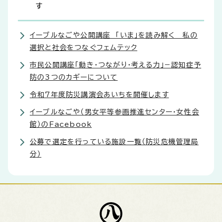
す
イーブルなごや公開講座 「いま」を読み解く 私の
選択と社会をつなぐフェムテック
市民公開講座「動き・つながり・考える力」−認知症予
防の3つのカギーについて
令和7年度防災講演会あいちを開催します
イーブルなごや（男女平等参画推進センター・女性会
館）のFacebook
公募で選定を行っている施設一覧（防災危機管理局
分）