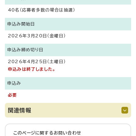
40名（応募者多数の場合は抽選）
申込み開始日
2026年3月20日（金曜日）
申込み締め切り日
2026年4月25日（土曜日）
申込みは終了しました。
申込み
必要
関連情報
このページに関する
お問い合わせ