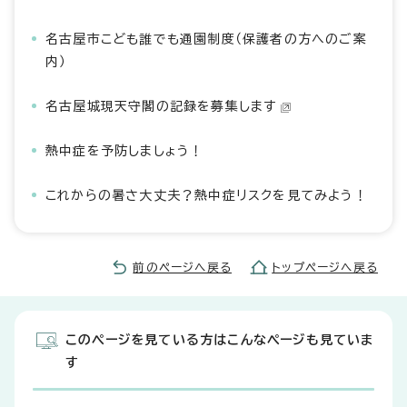
名古屋市こども誰でも通園制度（保護者の方へのご案
内）
名古屋城現天守閣の記録を募集します
熱中症を予防しましょう！
これからの暑さ大丈夫？熱中症リスクを見てみよう！
前のページへ戻る
トップページへ戻る
このページを見ている方はこんなページも見ていま
す