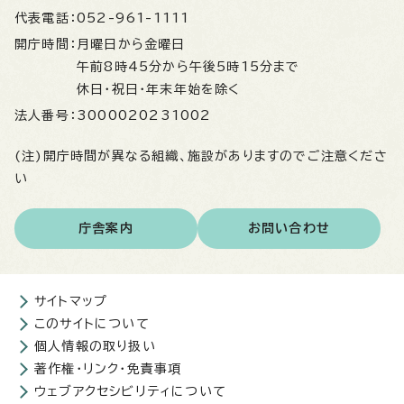
代表電話：
052-961-1111
開庁時間：
月曜日から金曜日
午前8時45分から午後5時15分まで
休日・祝日・年末年始を除く
法人番号：
3000020231002
(注)開庁時間が異なる組織、施設がありますのでご注意くださ
い
庁舎案内
お問い合わせ
サイトマップ
このサイトについて
個人情報の取り扱い
著作権・リンク・免責事項
ウェブアクセシビリティについて