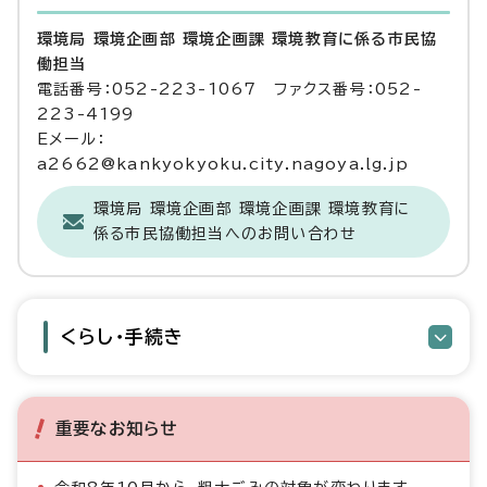
環境局 環境企画部 環境企画課 環境教育に係る市民協
働担当
電話番号：052-223-1067 ファクス番号：052-
223-4199
Eメール：
a2662@kankyokyoku.city.nagoya.lg.jp
環境局 環境企画部 環境企画課 環境教育に
係る市民協働担当へのお問い合わせ
くらし・手続き
重要なお知らせ