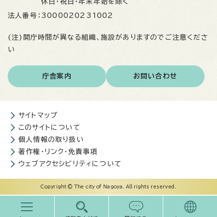
休日・祝日・年末年始を除く
法人番号：
3000020231002
(注)開庁時間が異なる組織、施設がありますのでご注意くださ
い
庁舎案内
お問い合わせ
サイトマップ
このサイトについて
個人情報の取り扱い
著作権・リンク・免責事項
ウェブアクセシビリティについて
Copyright © The city of Nagoya. All rights reserved.