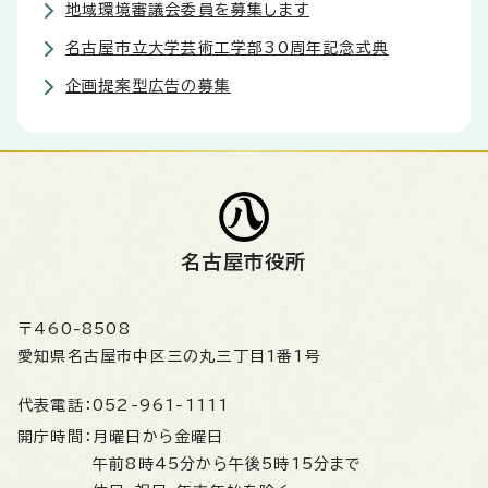
地域環境審議会委員を募集します
名古屋市立大学芸術工学部30周年記念式典
企画提案型広告の募集
名古屋市役所
〒460-8508
愛知県名古屋市中区三の丸三丁目1番1号
代表電話：
052-961-1111
開庁時間：
月曜日から金曜日
午前8時45分から午後5時15分まで