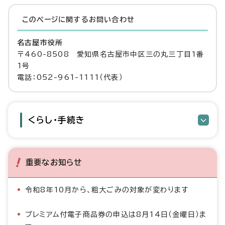
このページに関する
お問い合わせ
名古屋市役所
〒460-8508 愛知県名古屋市中区三の丸三丁目1番
1号
電話：052-961-1111（代表）
くらし・手続き
重要なお知らせ
令和8年10月から、粗大ごみの対象が変わります
プレミアム付電子商品券の申込は8月14日（金曜日）ま