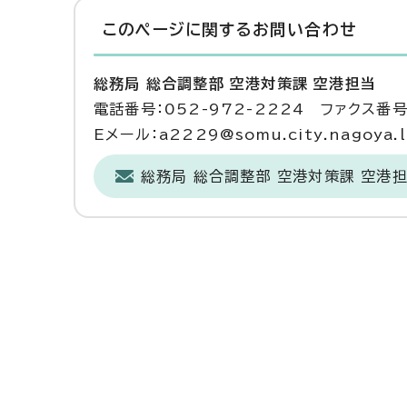
このページに関する
お問い合わせ
総務局 総合調整部 空港対策課 空港担当
電話番号：052-972-2224 ファクス番号：
Eメール：a2229@somu.city.nagoya.l
総務局 総合調整部 空港対策課 空港