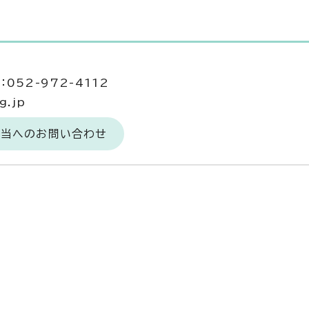
052-972-4112
g.jp
担当へのお問い合わせ