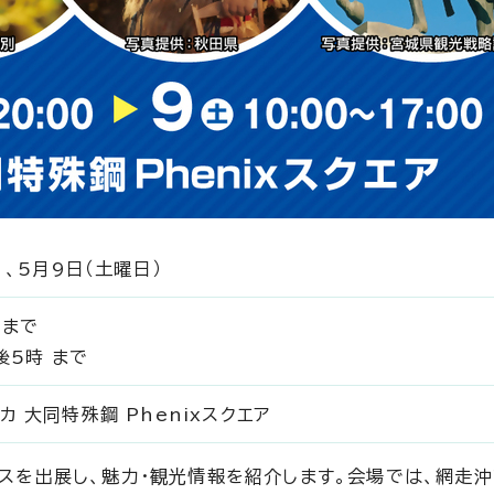
 、5月9日（土曜日）
 まで
後5時 まで
 大同特殊鋼 Phenixスクエア
スを出展し、魅力・観光情報を紹介します。会場では、網走