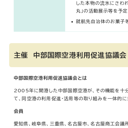
した本物の流氷にさわれ
丸」の活動展示等を予定
就航先自治体のお菓子
主催 中部国際空港利用促進協議会
中部国際空港利用促進協議会とは
2005年に開港した中部国際空港が、その機能を十
て、同空港の利用促進・活用等の取り組みを一体的に
会員
愛知県、岐阜県、三重県、名古屋市、名古屋商工会議