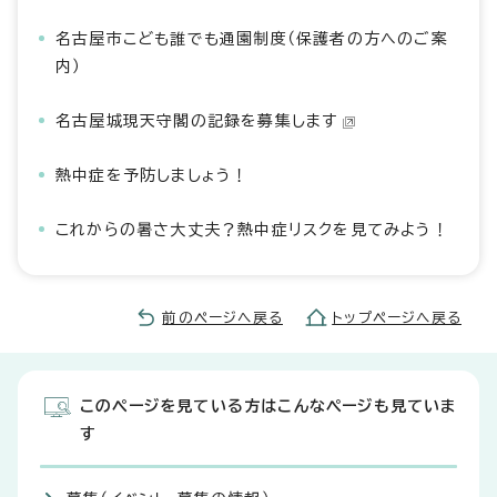
名古屋市こども誰でも通園制度（保護者の方へのご案
内）
名古屋城現天守閣の記録を募集します
熱中症を予防しましょう！
これからの暑さ大丈夫？熱中症リスクを見てみよう！
前のページへ戻る
トップページへ戻る
このページを見ている方はこんなページも見ていま
す