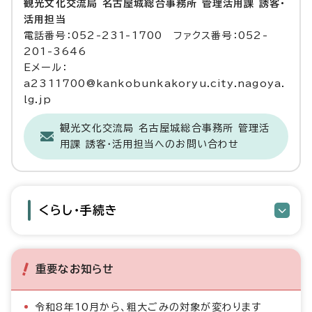
観光文化交流局 名古屋城総合事務所 管理活用課 誘客・
活用担当
電話番号：052-231-1700 ファクス番号：052-
201-3646
Eメール：
a2311700@kankobunkakoryu.city.nagoya.
lg.jp
観光文化交流局 名古屋城総合事務所 管理活
用課 誘客・活用担当へのお問い合わせ
くらし・手続き
重要なお知らせ
令和8年10月から、粗大ごみの対象が変わります