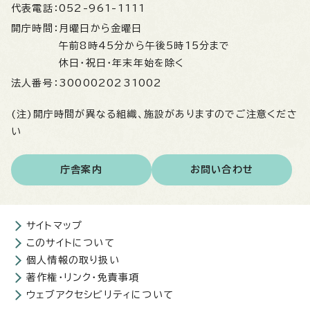
代表電話：
052-961-1111
開庁時間：
月曜日から金曜日
午前8時45分から午後5時15分まで
休日・祝日・年末年始を除く
法人番号：
3000020231002
(注)開庁時間が異なる組織、施設がありますのでご注意くださ
い
庁舎案内
お問い合わせ
サイトマップ
このサイトについて
個人情報の取り扱い
著作権・リンク・免責事項
ウェブアクセシビリティについて