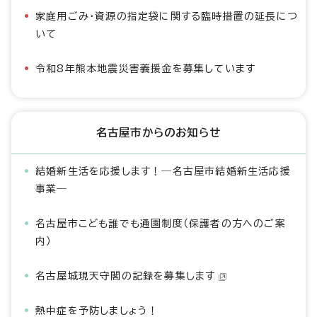
家庭用ごみ・資源の指定袋に関する臨時措置の延長につ
いて
令和8年熊本地震災害義援金を募集しています
名古屋市からのお知らせ
結婚新生活を応援します！―名古屋市結婚新生活応援
事業―
名古屋市こども誰でも通園制度（保護者の方へのご案
内）
名古屋城現天守閣の記録を募集します
熱中症を予防しましょう！