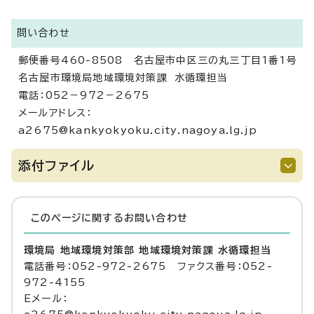
問い合わせ
郵便番号460-8508 名古屋市中区三の丸三丁目1番1号
名古屋市環境局地域環境対策課 水循環担当
電話：052－972－2675
メールアドレス：
a2675@kankyokyoku.city.nagoya.lg.jp
添付ファイル
このページに関する
お問い合わせ
環境局 地域環境対策部 地域環境対策課 水循環担当
電話番号：052-972-2675 ファクス番号：052-
972-4155
Eメール：