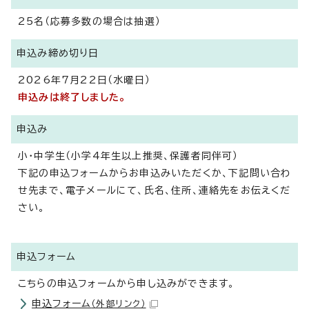
25名（応募多数の場合は抽選）
申込み締め切り日
2026年7月22日（水曜日）
申込みは終了しました。
申込み
小・中学生（小学4年生以上推奨、保護者同伴可）
下記の申込フォームからお申込みいただくか、下記問い合わ
せ先まで、電子メールにて、氏名、住所、連絡先をお伝えくだ
さい。
申込フォーム
こちらの申込フォームから申し込みができます。
申込フォーム
（外部リンク）