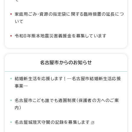
家庭用ごみ・資源の指定袋に関する臨時措置の延長につ
いて
令和8年熊本地震災害義援金を募集しています
名古屋市からのお知らせ
結婚新生活を応援します！―名古屋市結婚新生活応援
事業―
名古屋市こども誰でも通園制度（保護者の方へのご案
内）
名古屋城現天守閣の記録を募集します