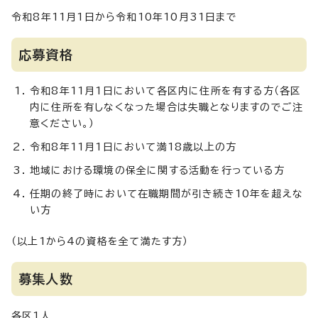
令和8年11月1日から令和10年10月31日まで
応募資格
令和8年11月1日において各区内に住所を有する方（各区
内に住所を有しなくなった場合は失職となりますのでご注
意ください。）
令和8年11月1日において満18歳以上の方
地域における環境の保全に関する活動を行っている方
任期の終了時において在職期間が引き続き10年を超えな
い方
（以上1から4の資格を全て満たす方）
募集人数
各区1人