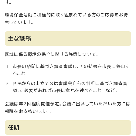
す。
環境保全活動に積極的に取り組まれている方のご応募をお待
ちしています。
主な職務
区域に係る環境の保全に関する施策について、
市長の諮問に基づき調査審議し、その結果を市長に答申す
ること
区民からの申立て又は審議会自らの判断に基づき調査審
議し、必要があれば市長に意見を述べること など。
会議は年2回程度開催予定。会議に出席していただいた方には
報酬をお支払いします。
任期