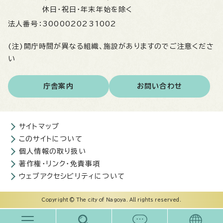
休日・祝日・年末年始を除く
法人番号：
3000020231002
(注)開庁時間が異なる組織、施設がありますのでご注意くださ
い
庁舎案内
お問い合わせ
サイトマップ
このサイトについて
個人情報の取り扱い
著作権・リンク・免責事項
ウェブアクセシビリティについて
Copyright © The city of Nagoya. All rights reserved.