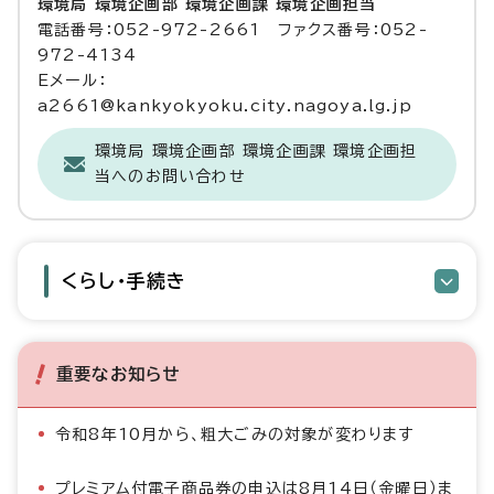
環境局 環境企画部 環境企画課 環境企画担当
電話番号：052-972-2661 ファクス番号：052-
972-4134
Eメール：
a2661@kankyokyoku.city.nagoya.lg.jp
環境局 環境企画部 環境企画課 環境企画担
当へのお問い合わせ
くらし・手続き
重要なお知らせ
令和8年10月から、粗大ごみの対象が変わります
プレミアム付電子商品券の申込は8月14日（金曜日）ま