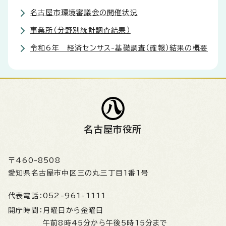
名古屋市環境審議会の開催状況
事業所（分野別統計調査結果）
令和6年 経済センサス-基礎調査（確報）結果の概要
名古屋市役所
〒460-8508
愛知県名古屋市中区三の丸三丁目1番1号
代表電話：
052-961-1111
開庁時間：
月曜日から金曜日
午前8時45分から午後5時15分まで