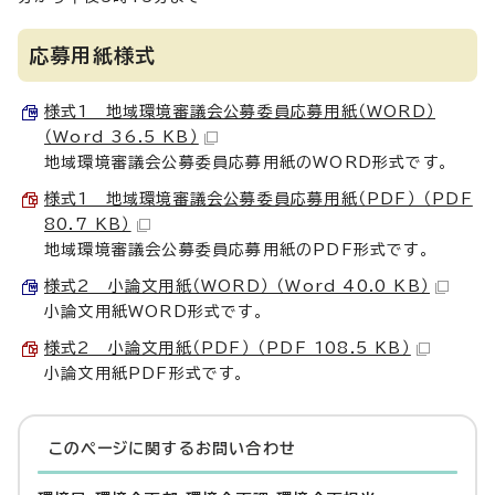
応募用紙様式
様式1 地域環境審議会公募委員応募用紙（WORD）
（Word 36.5 KB）
地域環境審議会公募委員応募用紙のWORD形式です。
様式1 地域環境審議会公募委員応募用紙（PDF） （PDF
80.7 KB）
地域環境審議会公募委員応募用紙のPDF形式です。
様式2 小論文用紙（WORD） （Word 40.0 KB）
小論文用紙WORD形式です。
様式2 小論文用紙（PDF） （PDF 108.5 KB）
小論文用紙PDF形式です。
このページに関する
お問い合わせ