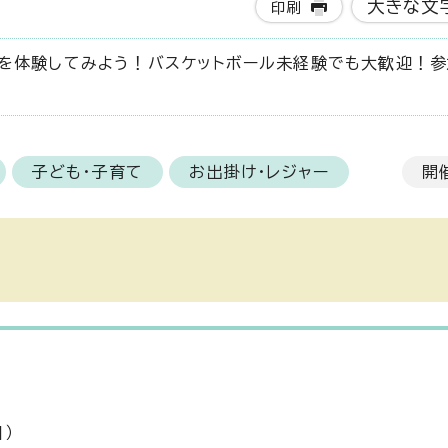
大きな文
印刷
合を体験してみよう！バスケットボール未経験でも大歓迎！参
子ども・子育て
お出掛け・レジャー
開
）