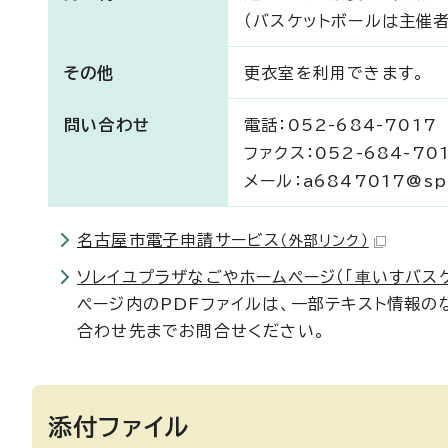
（バスケットボールは主催
その他
更衣室を利用できます。
問い合わせ
電話：052-684-7017
ファクス：052-684-70
メール：a6847017@sport
名古屋市電子申請サービス
（外部リンク）
ソレイユプラザなごやホームページ（「⾞いすバス
ページ内のPDFファイルは、一部テキスト情報
合わせ先までお問合せください。
添付ファイル