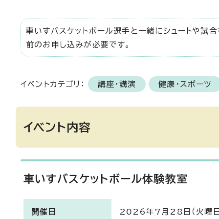
車いすバスケットボール選手と一緒にシュートや試
前のお申し込みが必要です。
イベントカテゴリ：
講座・講演
健康・スポーツ
イベント内容
⾞いすバスケットボール体験教室
開催日
2026年7月28日（火曜日