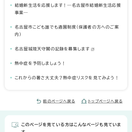
結婚新生活を応援します！―名古屋市結婚新生活応援
事業―
名古屋市こども誰でも通園制度（保護者の方へのご案
内）
名古屋城現天守閣の記録を募集します
熱中症を予防しましょう！
これからの暑さ大丈夫？熱中症リスクを見てみよう！
前のページへ戻る
トップページへ戻る
このページを見ている方はこんなページも見ていま