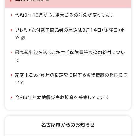
令和8年10月から、粗大ごみの対象が変わります
プレミアム付電子商品券の申込は8月14日（金曜日）ま
で
最高裁判決を踏まえた生活保護費等の追加給付につい
て
家庭用ごみ・資源の指定袋に関する臨時措置の延長につ
いて
令和8年熊本地震災害義援金を募集しています
名古屋市からのお知らせ