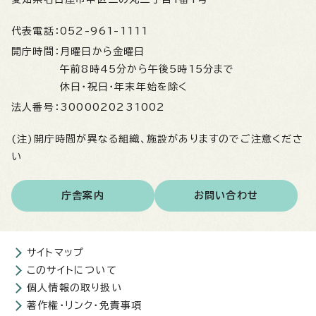
代表電話：
052-961-1111
開庁時間：
月曜日から金曜日
午前8時45分から午後5時15分まで
休日・祝日・年末年始を除く
法人番号：
3000020231002
(注)開庁時間が異なる組織、施設がありますのでご注意くださ
い
庁舎案内
お問い合わせ
サイトマップ
このサイトについて
個人情報の取り扱い
著作権・リンク・免責事項