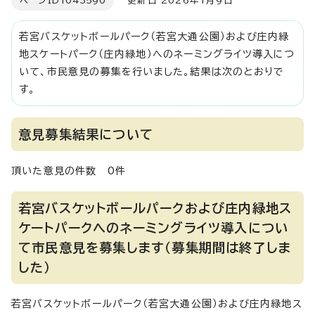
ページID
1043590
更新日 2026年1月9日
若宮バスケットボールパーク（若宮大通公園）および庄内緑
地スケートパーク（庄内緑地）へのネーミングライツ導入につ
いて、市民意見の募集を行いました。結果は次のとおりで
す。
意見募集結果について
頂いた意見の件数 0件
若宮バスケットボールパークおよび庄内緑地ス
ケートパークへのネーミングライツ導入につい
て市民意見を募集します（募集期間は終了しま
した）
若宮バスケットボールパーク（若宮大通公園）および庄内緑地ス