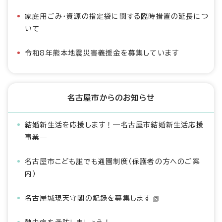
家庭用ごみ・資源の指定袋に関する臨時措置の延長につ
いて
令和8年熊本地震災害義援金を募集しています
名古屋市からのお知らせ
結婚新生活を応援します！―名古屋市結婚新生活応援
事業―
名古屋市こども誰でも通園制度（保護者の方へのご案
内）
名古屋城現天守閣の記録を募集します