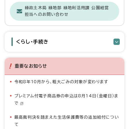
緑政土木局 緑地部 緑地利活用課 公園経営
担当へのお問い合わせ
くらし・手続き
重要なお知らせ
令和8年10月から、粗大ごみの対象が変わります
プレミアム付電子商品券の申込は8月14日（金曜日）ま
で
最高裁判決を踏まえた生活保護費等の追加給付につい
て