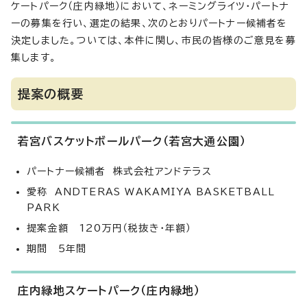
ケートパーク（庄内緑地）において、ネーミングライツ・パートナ
ーの募集を行い、選定の結果、次のとおりパートナー候補者を
決定しました。ついては、本件に関し、市民の皆様のご意見を募
集します。
提案の概要
若宮バスケットボールパーク（若宮大通公園）
パートナー候補者 株式会社アンドテラス
愛称 ANDTERAS WAKAMIYA BASKETBALL
PARK
提案金額 120万円（税抜き・年額）
期間 5年間
庄内緑地スケートパーク（庄内緑地）