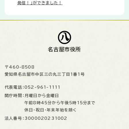
発信！」ができました！
名古屋市役所
〒460-8508
愛知県名古屋市中区三の丸三丁目1番1号
代表電話：
052-961-1111
開庁時間：
月曜日から金曜日
午前8時45分から午後5時15分まで
休日・祝日・年末年始を除く
法人番号：
3000020231002