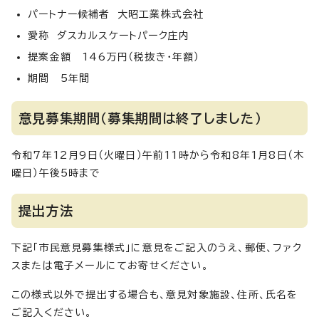
パートナー候補者 大昭工業株式会社
愛称 ダスカルスケートパーク庄内
提案金額 146万円（税抜き・年額）
期間 5年間
意見募集期間（募集期間は終了しました）
令和7年12月9日（火曜日）午前11時から令和8年1月8日（木
曜日）午後5時まで
提出方法
下記「市民意見募集様式」に意見をご記入のうえ、郵便、ファク
スまたは電子メールにてお寄せください。
この様式以外で提出する場合も、意見対象施設、住所、氏名を
ご記入ください。