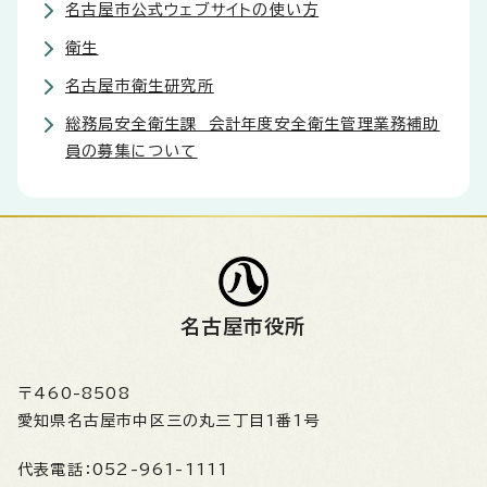
名古屋市公式ウェブサイトの使い方
衛生
名古屋市衛生研究所
総務局安全衛生課 会計年度安全衛生管理業務補助
員の募集について
名古屋市役所
〒460-8508
愛知県名古屋市中区三の丸三丁目1番1号
代表電話：
052-961-1111