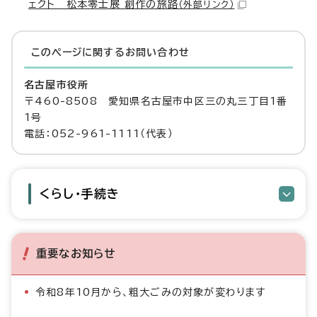
ェクト 松本零士展 創作の旅路
（外部リンク）
このページに関する
お問い合わせ
名古屋市役所
〒460-8508 愛知県名古屋市中区三の丸三丁目1番
1号
電話：052-961-1111（代表）
くらし・手続き
重要なお知らせ
令和8年10月から、粗大ごみの対象が変わります