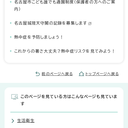
名古屋市こども誰でも通園制度（保護者の方へのご案
内）
名古屋城現天守閣の記録を募集します
熱中症を予防しましょう！
これからの暑さ大丈夫？熱中症リスクを見てみよう！
前のページへ戻る
トップページへ戻る
このページを見ている方はこんなページも見ていま
す
生活衛生