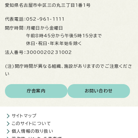
愛知県名古屋市中区三の丸三丁目1番1号
代表電話：
052-961-1111
開庁時間：
月曜日から金曜日
午前8時45分から午後5時15分まで
休日・祝日・年末年始を除く
法人番号：
3000020231002
(注)開庁時間が異なる組織、施設がありますのでご注意くださ
い
庁舎案内
お問い合わせ
サイトマップ
このサイトについて
個人情報の取り扱い