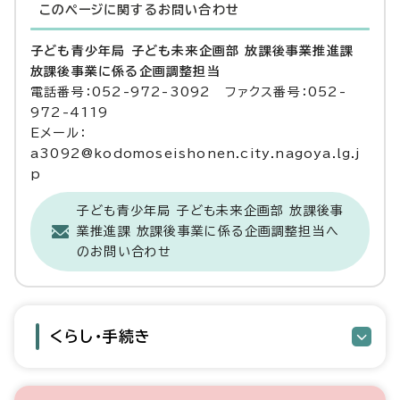
このページに関する
お問い合わせ
子ども青少年局 子ども未来企画部 放課後事業推進課
放課後事業に係る企画調整担当
電話番号：052-972-3092 ファクス番号：052-
972-4119
Eメール：
a3092@kodomoseishonen.city.nagoya.lg.j
p
子ども青少年局 子ども未来企画部 放課後事
業推進課 放課後事業に係る企画調整担当へ
のお問い合わせ
くらし・手続き