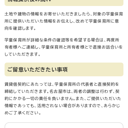
土地や建物の情報をお寄せいただきましたら、対象の学童保育
所に提供いただいた情報をお伝えし、改めて学童保育所に意
向を確認します。
学童保育所が詳細な条件の確認等を希望する場合は、再度所
有者様へご連絡し、学童保育所と所有者様とで直接お話合いを
していただきます。
ご留意いただきたい事項
賃貸借契約にあたっては、学童保育所の代表者と直接契約を
締結していただきます。名古屋市は、両者の調整は行わず、契
約にかかる一切の責任を負いません。また、ご提供いただいた
情報であっても、活用されない場合がありますので、あらかじ
めご了承ください。