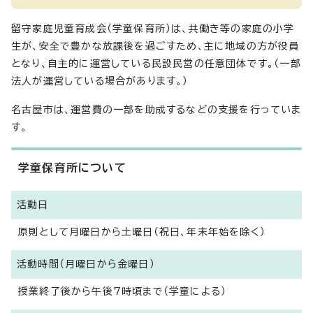
留守家庭児童育成会（学童保育所）は、共働き等の家庭の小学
生が、安全で豊かな放課後を過ごすため、主に地域の方が役員
となり、自主的に運営している民設民営の任意団体です。（一部
法人が運営している場合があります。）
名古屋市は、運営費の一部を助成するなどの支援を行っていま
す。
学童保育所について
活動日
原則として月曜日から土曜日（祝日、年末年始を除く）
活動時間（月曜日から金曜日）
授業終了後から午後7時頃まで（学童による）