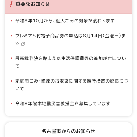
重要なお知らせ
令和8年10月から、粗大ごみの対象が変わります
プレミアム付電子商品券の申込は8月14日（金曜日）ま
で
最高裁判決を踏まえた生活保護費等の追加給付につい
て
家庭用ごみ・資源の指定袋に関する臨時措置の延長につ
いて
令和8年熊本地震災害義援金を募集しています
名古屋市からのお知らせ