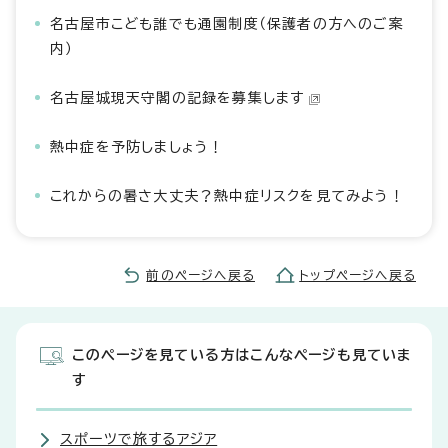
名古屋市こども誰でも通園制度（保護者の方へのご案
内）
名古屋城現天守閣の記録を募集します
熱中症を予防しましょう！
これからの暑さ大丈夫？熱中症リスクを見てみよう！
前のページへ戻る
トップページへ戻る
このページを見ている方はこんなページも見ていま
す
スポーツで旅するアジア