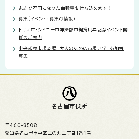
家庭で不用になった自転車を持ち込めます！
募集（イベント・募集の情報）
トリノ市・シドニー市姉妹都市提携周年記念イベント開
催のご案内
中央卸売市場本場 大人のための市場見学 参加者
募集
名古屋市役所
〒460-8508
愛知県名古屋市中区三の丸三丁目1番1号