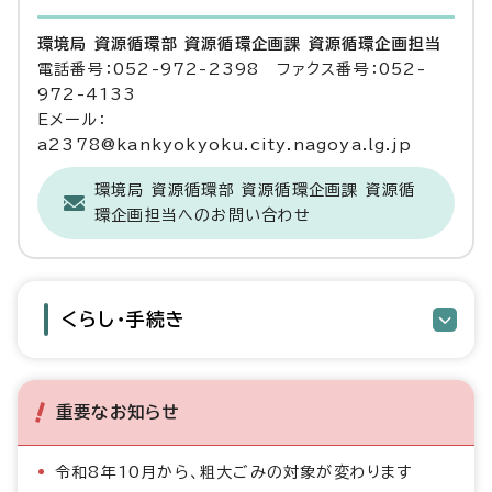
環境局 資源循環部 資源循環企画課 資源循環企画担当
電話番号：052-972-2398 ファクス番号：052-
972-4133
Eメール：
a2378@kankyokyoku.city.nagoya.lg.jp
環境局 資源循環部 資源循環企画課 資源循
環企画担当へのお問い合わせ
くらし・手続き
重要なお知らせ
令和8年10月から、粗大ごみの対象が変わります