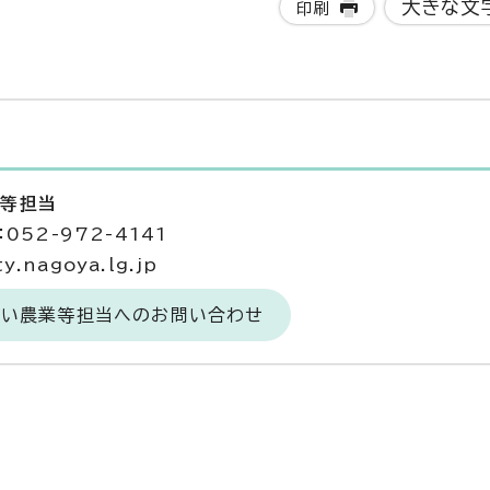
大きな文
印刷
業等担当
052-972-4141
.nagoya.lg.jp
あい農業等担当へのお問い合わせ