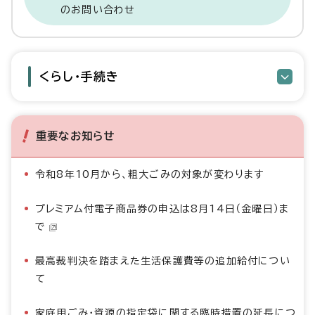
のお問い合わせ
くらし・手続き
重要なお知らせ
令和8年10月から、粗大ごみの対象が変わります
プレミアム付電子商品券の申込は8月14日（金曜日）ま
で
最高裁判決を踏まえた生活保護費等の追加給付につい
て
家庭用ごみ・資源の指定袋に関する臨時措置の延長につ