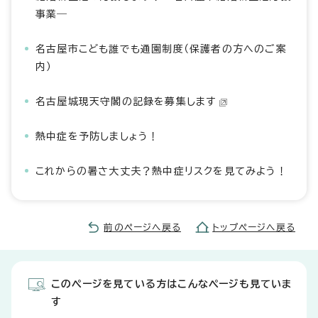
事業―
名古屋市こども誰でも通園制度（保護者の方へのご案
内）
名古屋城現天守閣の記録を募集します
熱中症を予防しましょう！
これからの暑さ大丈夫？熱中症リスクを見てみよう！
前のページへ戻る
トップページへ戻る
このページを見ている方はこんなページも見ていま
す