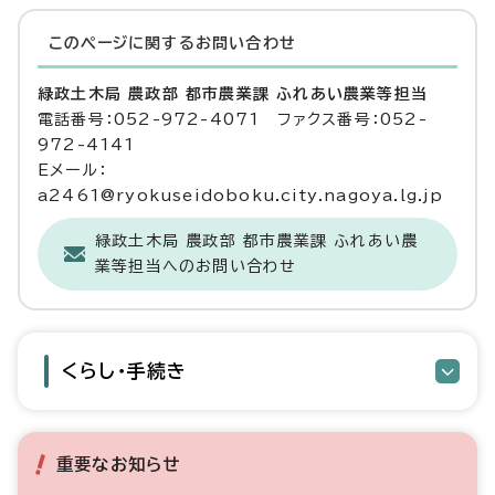
このページに関する
お問い合わせ
緑政土木局 農政部 都市農業課 ふれあい農業等担当
電話番号：052-972-4071 ファクス番号：052-
972-4141
Eメール：
a2461@ryokuseidoboku.city.nagoya.lg.jp
緑政土木局 農政部 都市農業課 ふれあい農
業等担当へのお問い合わせ
くらし・手続き
重要なお知らせ