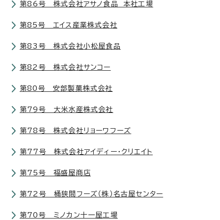
第86号 株式会社アサノ食品 本社工場
第85号 エイス産業株式会社
第83号 株式会社小松屋食品
第82号 株式会社サンコー
第80号 安部製菓株式会社
第79号 大米水産株式会社
第78号 株式会社リョーワフーズ
第77号 株式会社アイディー・クリエイト
第75号 福盛屋商店
第72号 桶狭間フーズ（株）名古屋センター
第70号 ミノカン十一屋工場