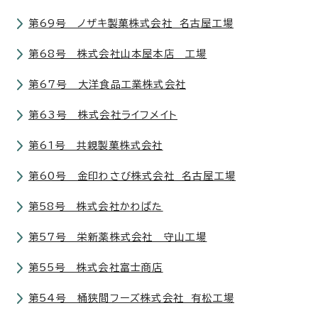
第69号 ノザキ製菓株式会社 名古屋工場
第68号 株式会社山本屋本店 工場
第67号 大洋食品工業株式会社
第63号 株式会社ライフメイト
第61号 共親製菓株式会社
第60号 金印わさび株式会社 名古屋工場
第58号 株式会社かわばた
第57号 栄新薬株式会社 守山工場
第55号 株式会社富士商店
第54号 桶狭間フーズ株式会社 有松工場