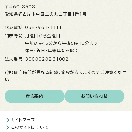
〒460-8508
愛知県名古屋市中区三の丸三丁目1番1号
代表電話：
052-961-1111
開庁時間：
月曜日から金曜日
午前8時45分から午後5時15分まで
休日・祝日・年末年始を除く
法人番号：
3000020231002
(注)開庁時間が異なる組織、施設がありますのでご注意くださ
い
庁舎案内
お問い合わせ
サイトマップ
このサイトについて