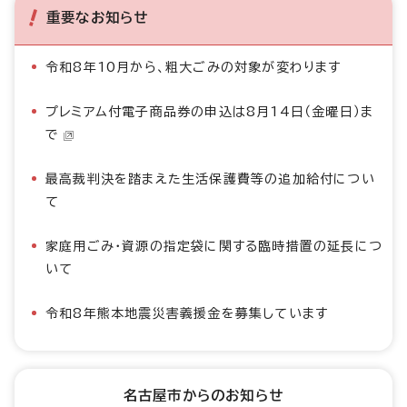
重要なお知らせ
令和8年10月から、粗大ごみの対象が変わります
プレミアム付電子商品券の申込は8月14日（金曜日）ま
で
最高裁判決を踏まえた生活保護費等の追加給付につい
て
家庭用ごみ・資源の指定袋に関する臨時措置の延長につ
いて
令和8年熊本地震災害義援金を募集しています
名古屋市からのお知らせ