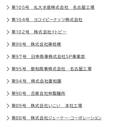
第105号 丸大水産株式会社 名古屋工場
第104号 ヨコイピーナッツ株式会社
第102号 株式会社イトピー
第99号 株式会社華桔梗
第97号 日幸商事株式会社SP事業部
第95号 朋和商事株式会社 名古屋工場
第94号 株式会社菱和園
第90号 合資会社林製麺所
第89号 株式会社いこい 本社工場
第88号 株式会社ジェーケー・コーポレーション