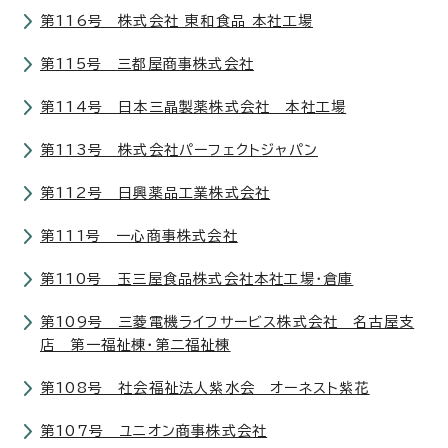
第116号 株式会社 東和食品 本社工場
第115号 三都屋商事株式会社
第114号 日本三晶製薬株式会社 本社工場
第113号 株式会社パーフェクトジャパン
第112号 日興薬品工業株式会社
第111号 一心商事株式会社
第110号 玉三屋食品株式会社本社工場・倉庫
第109号 三菱電機ライフサービス株式会社 名古屋支
店 第一福祉棟・第二福祉棟
第108号 社会福祉法人紫水会 オーネスト紫花
第107号 ユニオン商事株式会社