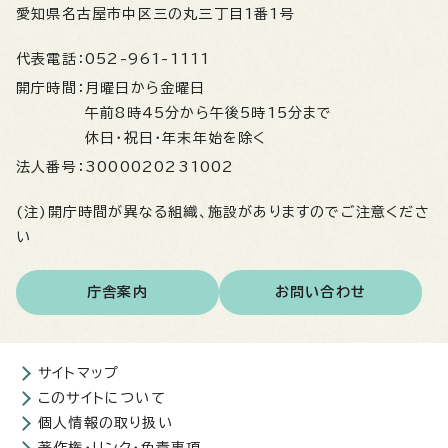
愛知県名古屋市中区三の丸三丁目1番1号
代表電話：
052-961-1111
開庁時間：
月曜日から金曜日
午前8時45分から午後5時15分まで
休日・祝日・年末年始を除く
法人番号：
3000020231002
(注)開庁時間が異なる組織、施設がありますのでご注意くださ
い
庁舎案内
お問い合わせ
サイトマップ
このサイトについて
個人情報の取り扱い