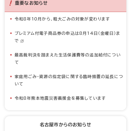
重要なお知らせ
令和8年10月から、粗大ごみの対象が変わります
プレミアム付電子商品券の申込は8月14日（金曜日）ま
で
最高裁判決を踏まえた生活保護費等の追加給付につい
て
家庭用ごみ・資源の指定袋に関する臨時措置の延長につ
いて
令和8年熊本地震災害義援金を募集しています
名古屋市からのお知らせ