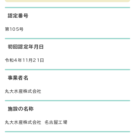
認定番号
第105号
初回認定年月日
令和4年11月21日
事業者名
丸大水産株式会社
施設の名称
丸大水産株式会社 名古屋工場