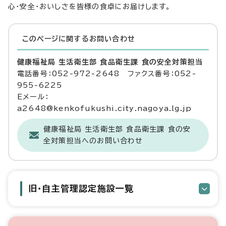
心・安全・おいしさを皆様の食卓にお届けします。
このページに関する
お問い合わせ
健康福祉局 生活衛生部 食品衛生課 食の安全対策担当
電話番号：052-972-2648 ファクス番号：052-
955-6225
Eメール：
a2648@kenkofukushi.city.nagoya.lg.jp
健康福祉局 生活衛生部 食品衛生課 食の安
全対策担当へのお問い合わせ
旧・自主管理認定施設一覧