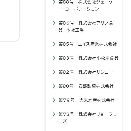
第88号 株式会社ジェーケ
ー・コーポレーション
第86号 株式会社アサノ食
品 本社工場
第85号 エイス産業株式会社
第83号 株式会社小松屋食品
第82号 株式会社サンコー
第80号 安部製菓株式会社
第79号 大米水産株式会社
第78号 株式会社リョーワフ
ーズ