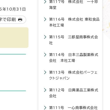
第117号 株式会社 一十珍
海堂
5年10月31日
字で印刷
第116号 株式会社 東和食品
本社工場
第115号 三都屋商事株式会
社
第114号 日本三晶製薬株式
会社 本社工場
第113号 株式会社パーフェ
クトジャパン
第112号 日興薬品工業株式
会社
第111号 一心商事株式会社