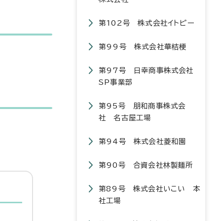
第102号 株式会社イトピー
第99号 株式会社華桔梗
第97号 日幸商事株式会社
SP事業部
第95号 朋和商事株式会
社 名古屋工場
第94号 株式会社菱和園
第90号 合資会社林製麺所
第89号 株式会社いこい 本
社工場