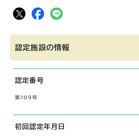
認定施設の情報
認定番号
第109号
初回認定年月日