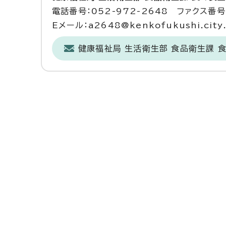
電話番号：052-972-2648 ファクス番号：
Eメール：a2648@kenkofukushi.city.n
健康福祉局 生活衛生部 食品衛生課 