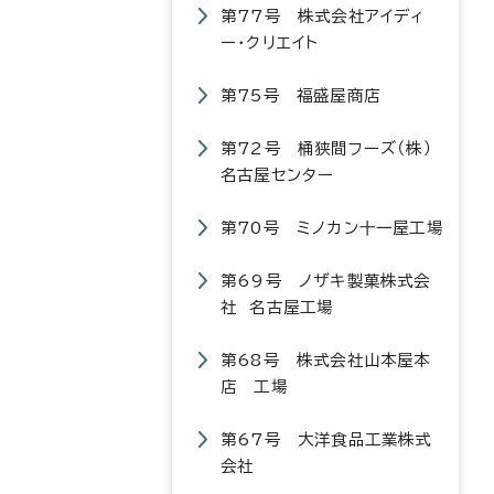
第77号 株式会社アイディ
ー・クリエイト
第75号 福盛屋商店
第72号 桶狭間フーズ（株）
名古屋センター
第70号 ミノカン十一屋工場
第69号 ノザキ製菓株式会
社 名古屋工場
第68号 株式会社山本屋本
店 工場
第67号 大洋食品工業株式
会社