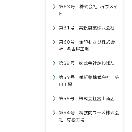
第63号 株式会社ライフメイ
ト
第61号 共親製菓株式会社
第60号 金印わさび株式会
社 名古屋工場
第58号 株式会社かわばた
第57号 栄新薬株式会社 守
山工場
第55号 株式会社富士商店
第54号 桶狭間フーズ株式会
社 有松工場