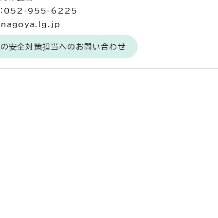
052-955-6225
agoya.lg.jp
食の安全対策担当へのお問い合わせ