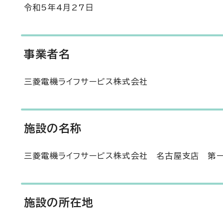
令和5年4月27日
事業者名
三菱電機ライフサービス株式会社
施設の名称
三菱電機ライフサービス株式会社 名古屋支店 第
施設の所在地