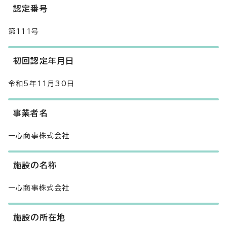
認定番号
第111号
初回認定年月日
令和5年11月30日
事業者名
一心商事株式会社
施設の名称
一心商事株式会社
施設の所在地