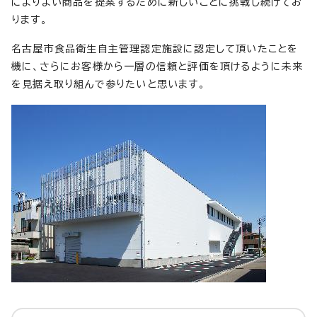
によりよい商品を提案するために新しいことに挑戦し続けてお
ります。
名古屋市食品衛生自主管理認定施設に認定して頂いたことを
機に、さらにお客様から一層の信頼と評価を頂けるように未来
を見据え取り組んで参りたいと思います。