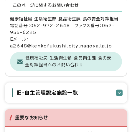
このページに関する
お問い合わせ
健康福祉局 生活衛生部 食品衛生課 食の安全対策担当
電話番号：052-972-2648 ファクス番号：052-
955-6225
Eメール：
a2648@kenkofukushi.city.nagoya.lg.jp
健康福祉局 生活衛生部 食品衛生課 食の安
全対策担当へのお問い合わせ
旧・自主管理認定施設一覧
重要なお知らせ