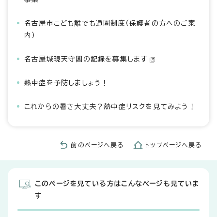
名古屋市こども誰でも通園制度（保護者の方へのご案
内）
名古屋城現天守閣の記録を募集します
熱中症を予防しましょう！
これからの暑さ大丈夫？熱中症リスクを見てみよう！
前のページへ戻る
トップページへ戻る
このページを見ている方はこんなページも見ていま
す