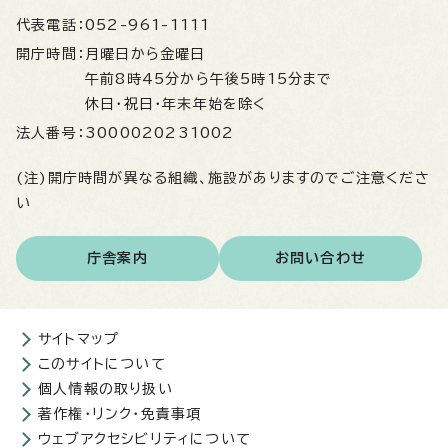
代表電話：
052-961-1111
開庁時間：
月曜日から金曜日
午前8時45分から午後5時15分まで
休日・祝日・年末年始を除く
法人番号：
3000020231002
(注)開庁時間が異なる組織、施設がありますのでご注意くださ
い
庁舎案内
お問い合わせ
サイトマップ
このサイトについて
個人情報の取り扱い
著作権・リンク・免責事項
ウェブアクセシビリティについて