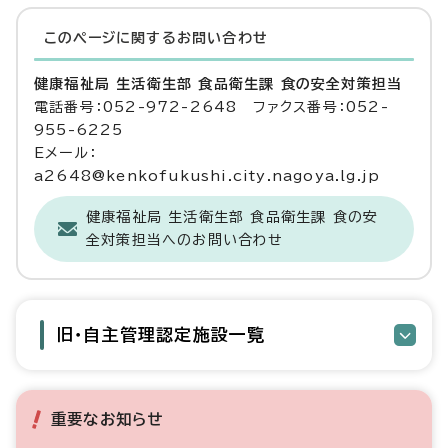
このページに関する
お問い合わせ
健康福祉局 生活衛生部 食品衛生課 食の安全対策担当
電話番号：052-972-2648 ファクス番号：052-
955-6225
Eメール：
a2648@kenkofukushi.city.nagoya.lg.jp
健康福祉局 生活衛生部 食品衛生課 食の安
全対策担当へのお問い合わせ
旧・自主管理認定施設一覧
重要なお知らせ