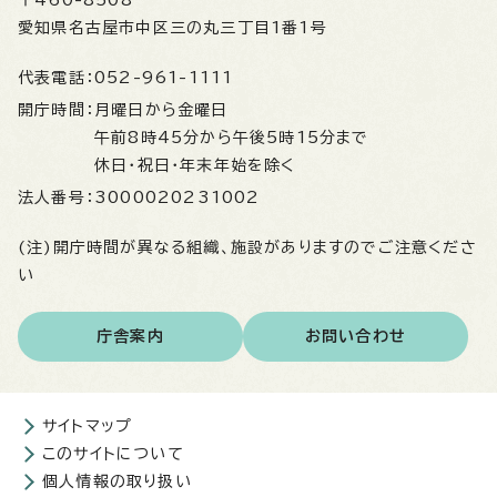
愛知県名古屋市中区三の丸三丁目1番1号
代表電話：
052-961-1111
開庁時間：
月曜日から金曜日
午前8時45分から午後5時15分まで
休日・祝日・年末年始を除く
法人番号：
3000020231002
(注)開庁時間が異なる組織、施設がありますのでご注意くださ
い
庁舎案内
お問い合わせ
サイトマップ
このサイトについて
個人情報の取り扱い