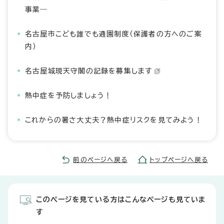
事業―
名古屋市こども誰でも通園制度（保護者の方へのご案
内）
名古屋城現天守閣の記録を募集します
熱中症を予防しましょう！
これからの暑さ大丈夫？熱中症リスクを見てみよう！
前のページへ戻る
トップページへ戻る
このページを見ている方はこんなページも見ていま
す