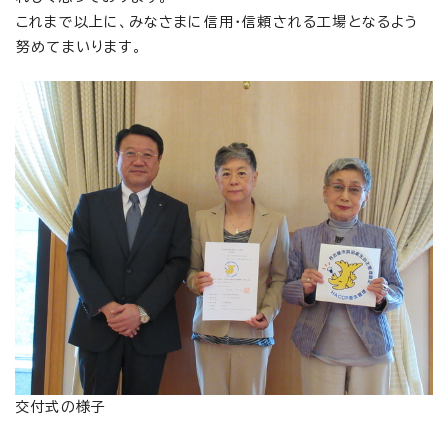
これまで以上に、みなさまに信用・信頼される工場となるよう
努めてまいります。
交付式の様子