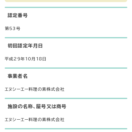
認定番号
第53号
初回認定年月日
平成29年10月18日
事業者名
エヌシーエー料理の素株式会社
施設の名称、屋号又は商号
エヌシーエー料理の素株式会社