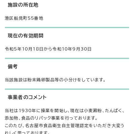
施設の所在地
港区船見町55番地
現在の有効期間
令和5年10月18日から令和10年9月30日
備考
当該施設は粉末鶏卵製品等の小分けをしています。
事業者のコメント
当社は1930年に操業を開始し、現在は小麦澱粉、たんぱく、
添加物、食品のリパック事業を行っております。
このたび、名古屋市食品衛生自主管理認定をいただき大変う
れしく思っております。