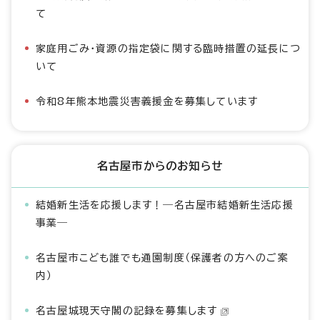
て
家庭用ごみ・資源の指定袋に関する臨時措置の延長につ
いて
令和8年熊本地震災害義援金を募集しています
名古屋市からのお知らせ
結婚新生活を応援します！―名古屋市結婚新生活応援
事業―
名古屋市こども誰でも通園制度（保護者の方へのご案
内）
名古屋城現天守閣の記録を募集します