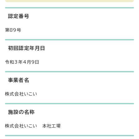
認定番号
第89号
初回認定年月日
令和3年4月9日
事業者名
株式会社いこい
施設の名称
株式会社いこい 本社工場