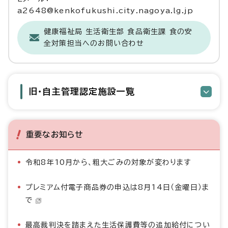
a2648@kenkofukushi.city.nagoya.lg.jp
健康福祉局 生活衛生部 食品衛生課 食の安
全対策担当へのお問い合わせ
旧・自主管理認定施設一覧
重要なお知らせ
令和8年10月から、粗大ごみの対象が変わります
プレミアム付電子商品券の申込は8月14日（金曜日）ま
で
最高裁判決を踏まえた生活保護費等の追加給付につい