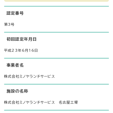
認定番号
第3号
初回認定年月日
平成23年6月16日
事業者名
株式会社ミノヤランチサービス
施設の名称
株式会社ミノヤランチサービス 名古屋工場