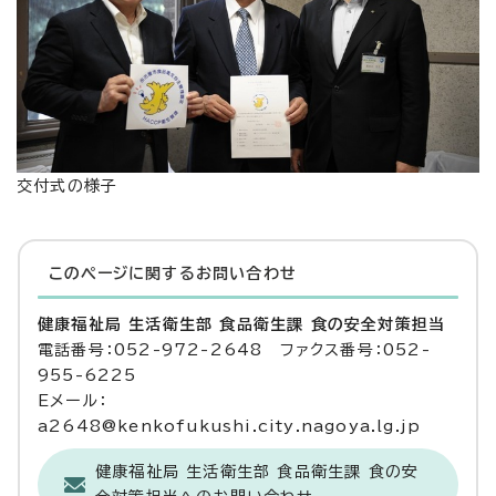
交付式の様子
このページに関する
お問い合わせ
健康福祉局 生活衛生部 食品衛生課 食の安全対策担当
電話番号：052-972-2648 ファクス番号：052-
955-6225
Eメール：
a2648@kenkofukushi.city.nagoya.lg.jp
健康福祉局 生活衛生部 食品衛生課 食の安