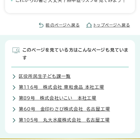
これからの暑さ大丈夫？熱中症リスクを見てみよう！
前のページへ戻る
トップページへ戻る
このページを見ている方はこんなページも見ていま
す
区役所民生子ども課一覧
第116号 株式会社 東和食品 本社工場
第89号 株式会社いこい 本社工場
第60号 金印わさび株式会社 名古屋工場
第105号 丸大水産株式会社 名古屋工場