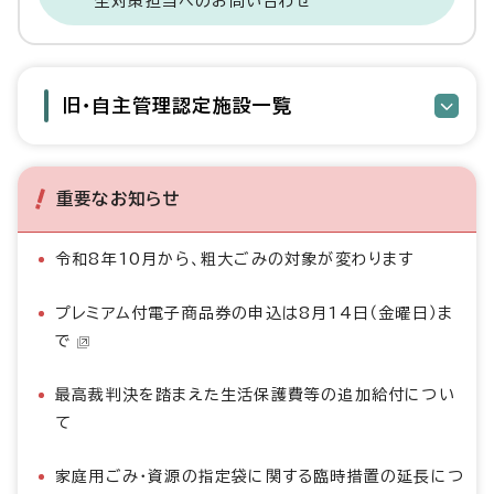
全対策担当へのお問い合わせ
旧・自主管理認定施設一覧
重要なお知らせ
令和8年10月から、粗大ごみの対象が変わります
プレミアム付電子商品券の申込は8月14日（金曜日）ま
で
最高裁判決を踏まえた生活保護費等の追加給付につい
て
家庭用ごみ・資源の指定袋に関する臨時措置の延長につ