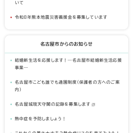
いて
令和8年熊本地震災害義援金を募集しています
名古屋市からのお知らせ
結婚新生活を応援します！―名古屋市結婚新生活応援
事業―
名古屋市こども誰でも通園制度（保護者の方へのご案
内）
名古屋城現天守閣の記録を募集します
熱中症を予防しましょう！