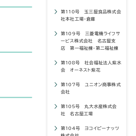
第110号 玉三屋食品株式会
社本社工場・倉庫
第109号 三菱電機ライフサ
ービス株式会社 名古屋支
店 第一福祉棟・第二福祉棟
第108号 社会福祉法人紫水
会 オーネスト紫花
第107号 ユニオン商事株式
会社
第105号 丸大水産株式会
社 名古屋工場
第104号 ヨコイピーナッツ
株式会社