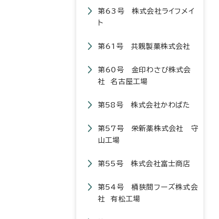
第63号 株式会社ライフメイ
ト
第61号 共親製菓株式会社
第60号 金印わさび株式会
社 名古屋工場
第58号 株式会社かわばた
第57号 栄新薬株式会社 守
山工場
第55号 株式会社富士商店
第54号 桶狭間フーズ株式会
社 有松工場