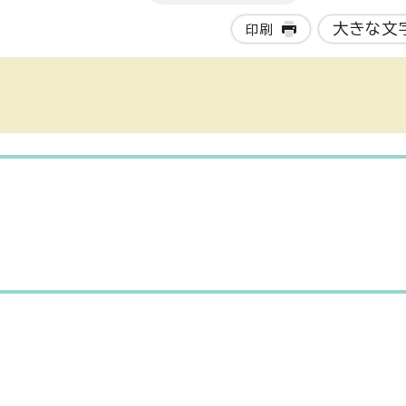
大きな文
印刷