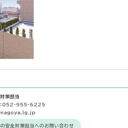
全対策担当
052-955-6225
agoya.lg.jp
食の安全対策担当へのお問い合わせ