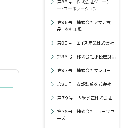
第88号 株式会社ジェーケ
ー・コーポレーション
第86号 株式会社アサノ食
品 本社工場
第85号 エイス産業株式会社
第83号 株式会社小松屋食品
第82号 株式会社サンコー
第80号 安部製菓株式会社
第79号 大米水産株式会社
第78号 株式会社リョーワフ
ーズ