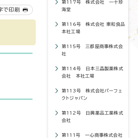
第117号 株式会社 一十珍
字で印刷
海堂
第116号 株式会社 東和食品
本社工場
第115号 三都屋商事株式会
社
第114号 日本三晶製薬株式
会社 本社工場
第113号 株式会社パーフェ
クトジャパン
第112号 日興薬品工業株式
会社
第111号 一心商事株式会社