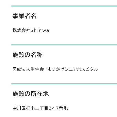
事業者名
株式会社Shinwa
施設の名称
医療法人生生会 まつかげシニアホスピタル
施設の所在地
中川区打出二丁目347番地