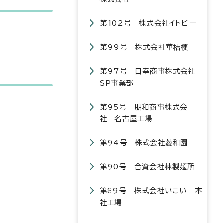
第102号 株式会社イトピー
第99号 株式会社華桔梗
第97号 日幸商事株式会社
SP事業部
第95号 朋和商事株式会
社 名古屋工場
第94号 株式会社菱和園
第90号 合資会社林製麺所
第89号 株式会社いこい 本
社工場