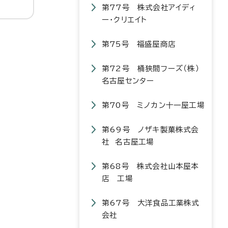
第77号 株式会社アイディ
ー・クリエイト
第75号 福盛屋商店
第72号 桶狭間フーズ（株）
名古屋センター
第70号 ミノカン十一屋工場
第69号 ノザキ製菓株式会
社 名古屋工場
第68号 株式会社山本屋本
店 工場
第67号 大洋食品工業株式
会社