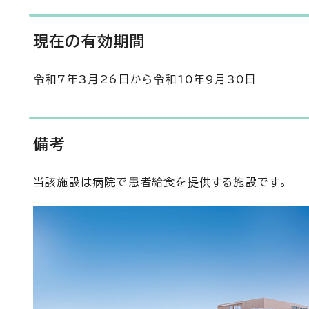
現在の有効期間
令和7年3月26日から令和10年9月30日
備考
当該施設は病院で患者給食を提供する施設です。