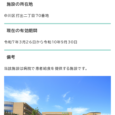
施設の所在地
中川区打出二丁目70番地
現在の有効期間
令和7年3月26日から令和10年9月30日
備考
当該施設は病院で患者給食を提供する施設です。