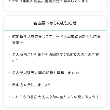
令和8年熊本地震災害義援金を募集しています
名古屋市からのお知らせ
結婚新生活を応援します！―名古屋市結婚新生活応援
事業―
名古屋市こども誰でも通園制度（保護者の方へのご案
内）
名古屋城現天守閣の記録を募集します
熱中症を予防しましょう！
これからの暑さ大丈夫？熱中症リスクを見てみよう！