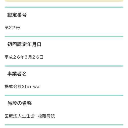
認定番号
第22号
初回認定年月日
平成26年3月26日
事業者名
株式会社Shinwa
施設の名称
医療法人生生会 松蔭病院