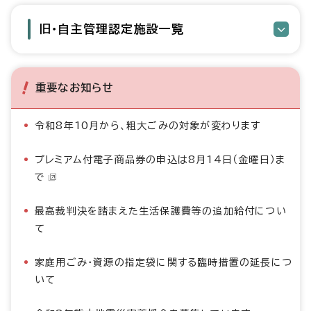
旧・自主管理認定施設一覧
重要なお知らせ
令和8年10月から、粗大ごみの対象が変わります
プレミアム付電子商品券の申込は8月14日（金曜日）ま
で
最高裁判決を踏まえた生活保護費等の追加給付につい
て
家庭用ごみ・資源の指定袋に関する臨時措置の延長につ
いて