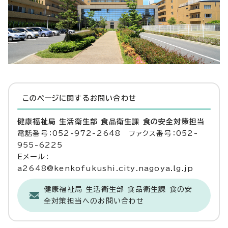
このページに関する
お問い合わせ
健康福祉局 生活衛生部 食品衛生課 食の安全対策担当
電話番号：052-972-2648 ファクス番号：052-
955-6225
Eメール：
a2648@kenkofukushi.city.nagoya.lg.jp
健康福祉局 生活衛生部 食品衛生課 食の安
全対策担当へのお問い合わせ